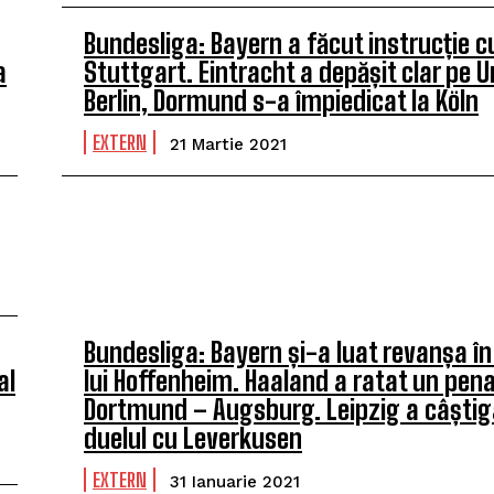
Bundesliga: Bayern a făcut instrucție c
a
Stuttgart. Eintracht a depășit clar pe U
Berlin, Dormund s-a împiedicat la Köln
EXTERN
21 Martie 2021
Bundesliga: Bayern și-a luat revanșa în
al
lui Hoffenheim. Haaland a ratat un pena
Dortmund – Augsburg. Leipzig a câștig
duelul cu Leverkusen
EXTERN
31 Ianuarie 2021