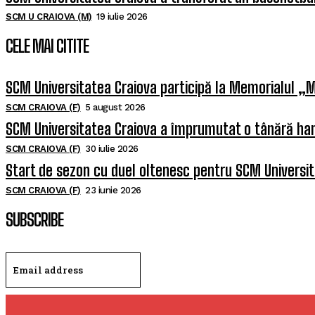
SCM U CRAIOVA (M)
19 iulie 2026
CELE MAI CITITE
SCM Universitatea Craiova participă la Memorialul „M
SCM CRAIOVA (F)
5 august 2026
SCM Universitatea Craiova a împrumutat o tânără han
SCM CRAIOVA (F)
30 iulie 2026
Start de sezon cu duel oltenesc pentru SCM Universi
SCM CRAIOVA (F)
23 iunie 2026
SUBSCRIBE