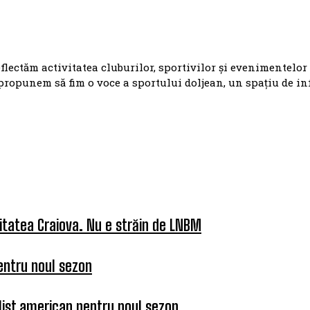
eflectăm activitatea cluburilor, sportivilor și evenimentelor
propunem să fim o voce a sportului doljean, un spațiu de i
itatea Craiova. Nu e străin de LNBM
entru noul sezon
list american pentru noul sezon