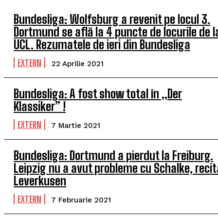
Bundesliga: Wolfsburg a revenit pe locul 3.
Dortmund se află la 4 puncte de locurile de l
UCL. Rezumatele de ieri din Bundesliga
EXTERN
22 Aprilie 2021
Bundesliga: A fost show total în „Der
Klassiker” !
EXTERN
7 Martie 2021
Bundesliga: Dortmund a pierdut la Freiburg.
Leipzig nu a avut probleme cu Schalke, recit
Leverkusen
EXTERN
7 Februarie 2021