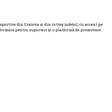
 sportive din Craiova și din întreg județul, cu accent pe
nformare pentru suporteri și o platformă de promovare