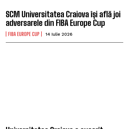
SCM Universitatea Craiova își află joi
adversarele din FIBA Europe Cup
FIBA EUROPE CUP
14 Iulie 2026