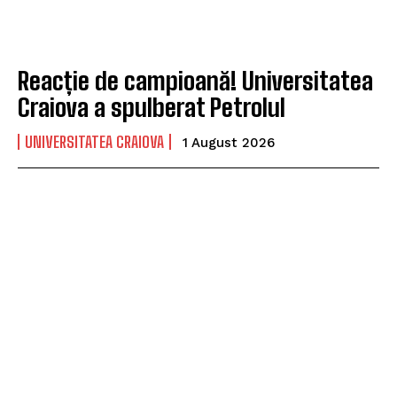
Reacție de campioană! Universitatea
Craiova a spulberat Petrolul
UNIVERSITATEA CRAIOVA
1 August 2026