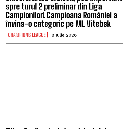
spre turul 2 preliminar din Liga
Campionilor! Campioana României a
învins-o categoric pe ML Vitebsk
CHAMPIONS LEAGUE
8 Iulie 2026