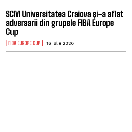
SCM Universitatea Craiova și-a aflat
adversarii din grupele FIBA Europe
Cup
FIBA EUROPE CUP
16 Iulie 2026