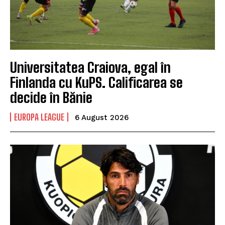
Universitatea Craiova, egal în
Finlanda cu KuPS. Calificarea se
decide în Bănie
EUROPA LEAGUE
6 August 2026