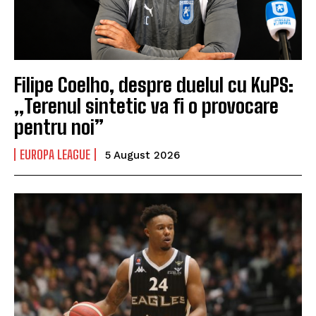
Filipe Coelho, despre duelul cu KuPS:
„Terenul sintetic va fi o provocare
pentru noi”
EUROPA LEAGUE
5 August 2026