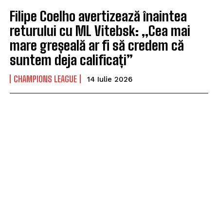
Filipe Coelho avertizează înaintea
returului cu ML Vitebsk: „Cea mai
mare greșeală ar fi să credem că
suntem deja calificați”
CHAMPIONS LEAGUE
14 Iulie 2026