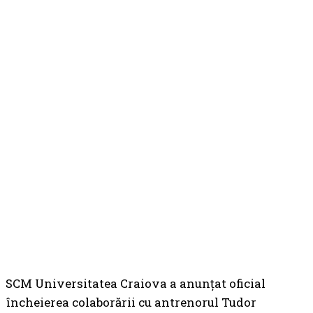
SCM Universitatea Craiova a anunțat oficial
încheierea colaborării cu antrenorul Tudor