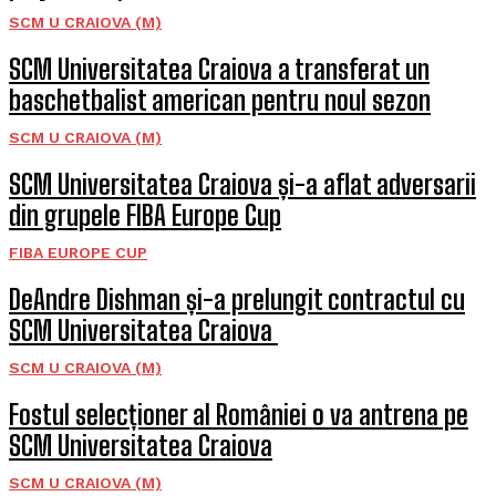
SCM U CRAIOVA (M)
SCM Universitatea Craiova a transferat un
baschetbalist american pentru noul sezon
SCM U CRAIOVA (M)
SCM Universitatea Craiova și-a aflat adversarii
din grupele FIBA Europe Cup
FIBA EUROPE CUP
DeAndre Dishman și-a prelungit contractul cu
SCM Universitatea Craiova
SCM U CRAIOVA (M)
Fostul selecționer al României o va antrena pe
SCM Universitatea Craiova
SCM U CRAIOVA (M)