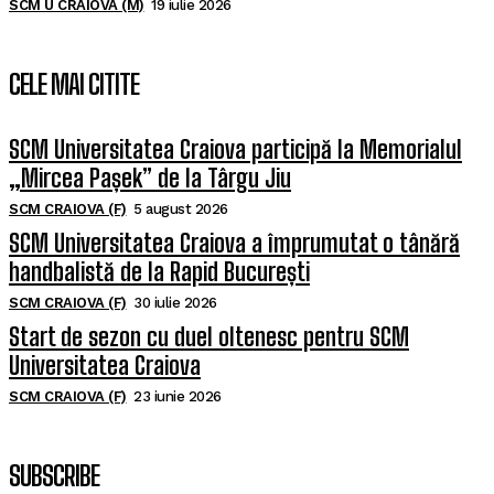
SCM U CRAIOVA (M)
19 iulie 2026
CELE MAI CITITE
SCM Universitatea Craiova participă la Memorialul
„Mircea Pașek” de la Târgu Jiu
SCM CRAIOVA (F)
5 august 2026
SCM Universitatea Craiova a împrumutat o tânără
handbalistă de la Rapid București
SCM CRAIOVA (F)
30 iulie 2026
Start de sezon cu duel oltenesc pentru SCM
Universitatea Craiova
SCM CRAIOVA (F)
23 iunie 2026
SUBSCRIBE