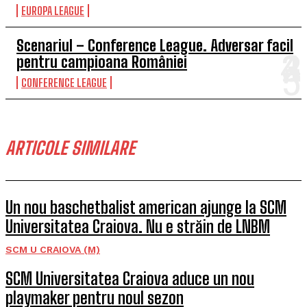
EUROPA LEAGUE
Scenariul – Conference League. Adversar facil
pentru campioana României
CONFERENCE LEAGUE
ARTICOLE SIMILARE
Un nou baschetbalist american ajunge la SCM
Universitatea Craiova. Nu e străin de LNBM
SCM U CRAIOVA (M)
SCM Universitatea Craiova aduce un nou
playmaker pentru noul sezon