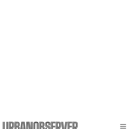
URBANOBSERVER