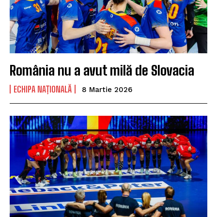
România nu a avut milă de Slovacia
ECHIPA NAȚIONALĂ
8 Martie 2026