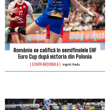
România se califică în semifinalele EHF
Euro Cup după victoria din Polonia
ECHIPA NAȚIONALĂ
Ingrid Radu