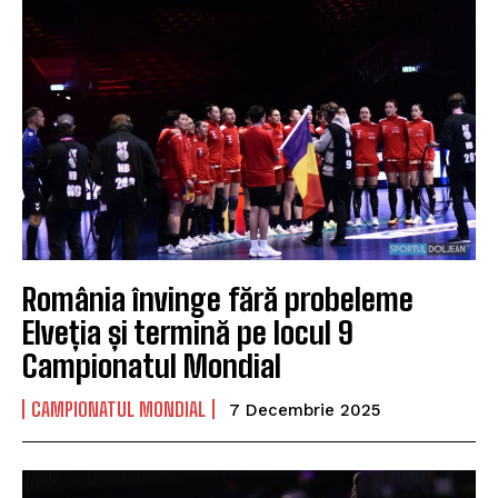
România învinge fără probeleme
Elveția și termină pe locul 9
Campionatul Mondial
CAMPIONATUL MONDIAL
7 Decembrie 2025