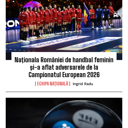
Naţionala României de handbal feminin
şi-a aflat adversarele de la
Campionatul European 2026
ECHIPA NAȚIONALĂ
Ingrid Radu