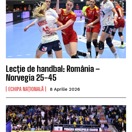
Lecție de handbal: România –
Norvegia 25-45
ECHIPA NAȚIONALĂ
8 Aprilie 2026