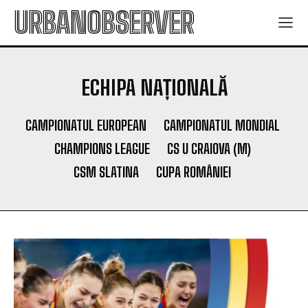
URBANOBSERVER
ECHIPA NAȚIONALĂ
CAMPIONATUL EUROPEAN
CAMPIONATUL MONDIAL
CHAMPIONS LEAGUE
CS U CRAIOVA (M)
CSM SLATINA
CUPA ROMÂNIEI