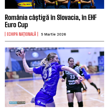
România câștigă în Slovacia, în EHF
Euro Cup
ECHIPA NAȚIONALĂ
5 Martie 2026