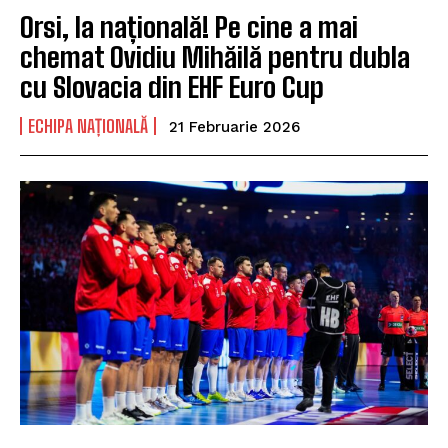
Orsi, la națională! Pe cine a mai
chemat Ovidiu Mihăilă pentru dubla
cu Slovacia din EHF Euro Cup
ECHIPA NAȚIONALĂ
21 Februarie 2026