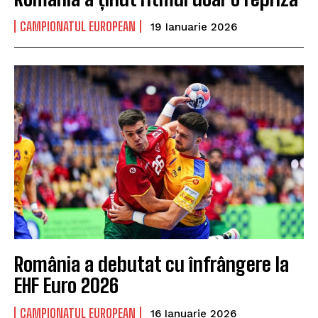
CAMPIONATUL EUROPEAN
19 Ianuarie 2026
România a debutat cu înfrângere la
EHF Euro 2026
CAMPIONATUL EUROPEAN
16 Ianuarie 2026