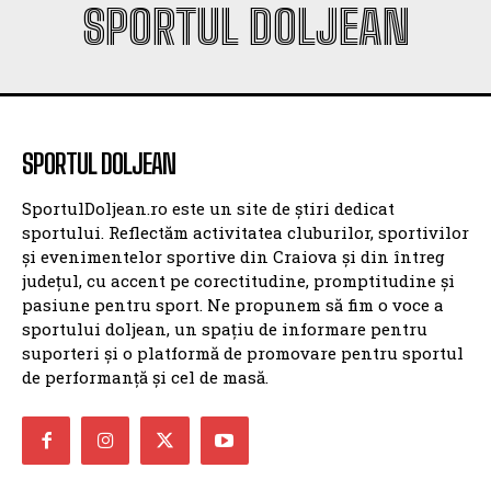
SPORTUL DOLJEAN
SPORTUL DOLJEAN
SportulDoljean.ro este un site de știri dedicat
sportului. Reflectăm activitatea cluburilor, sportivilor
și evenimentelor sportive din Craiova și din întreg
județul, cu accent pe corectitudine, promptitudine și
pasiune pentru sport. Ne propunem să fim o voce a
sportului doljean, un spațiu de informare pentru
suporteri și o platformă de promovare pentru sportul
de performanță și cel de masă.