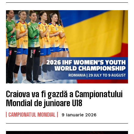
Craiova va fi gazdă a Campionatului
Mondial de junioare U18
CAMPIONATUL MONDIAL
9 Ianuarie 2026