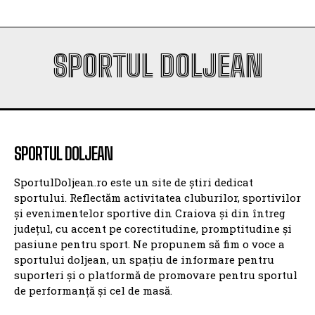
SPORTUL DOLJEAN
SPORTUL DOLJEAN
SportulDoljean.ro este un site de știri dedicat
sportului. Reflectăm activitatea cluburilor, sportivilor
și evenimentelor sportive din Craiova și din întreg
județul, cu accent pe corectitudine, promptitudine și
pasiune pentru sport. Ne propunem să fim o voce a
sportului doljean, un spațiu de informare pentru
suporteri și o platformă de promovare pentru sportul
de performanță și cel de masă.