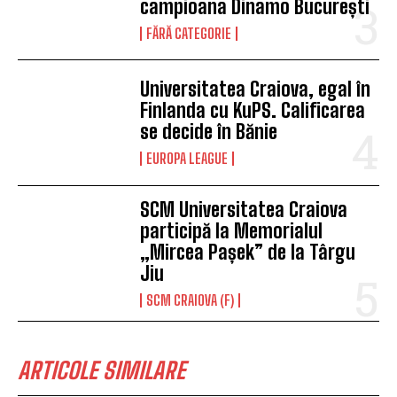
campioana Dinamo București
FĂRĂ CATEGORIE
Universitatea Craiova, egal în
Finlanda cu KuPS. Calificarea
se decide în Bănie
EUROPA LEAGUE
SCM Universitatea Craiova
participă la Memorialul
„Mircea Pașek” de la Târgu
Jiu
SCM CRAIOVA (F)
ARTICOLE SIMILARE