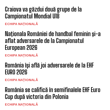
Craiova va găzdui două grupe de la
Campionatul Mondial U18
ECHIPA NAȚIONALĂ
Naţionala României de handbal feminin şi-a
aflat adversarele de la Campionatul
European 2026
ECHIPA NAȚIONALĂ
România își află joi adversarele de la EHF
EURO 2026
ECHIPA NAȚIONALĂ
România se califică în semifinalele EHF Euro
Cup după victoria din Polonia
ECHIPA NAȚIONALĂ