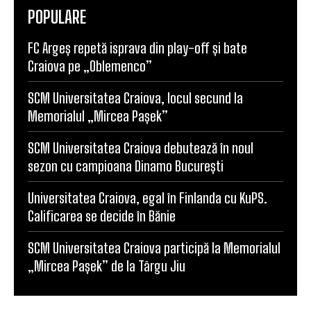
FC Argeș repetă isprava din play-off și bate
Craiova pe „Oblemenco”
SCM Universitatea Craiova, locul secund la
Memorialul „Mircea Pașek”
SCM Universitatea Craiova debutează în noul
sezon cu campioana Dinamo București
Universitatea Craiova, egal în Finlanda cu KuPS.
Calificarea se decide în Bănie
SCM Universitatea Craiova participă la Memorialul
„Mircea Pașek” de la Târgu Jiu