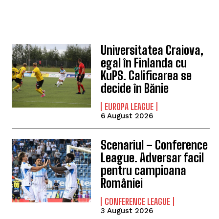
Universitatea Craiova,
egal în Finlanda cu
KuPS. Calificarea se
decide în Bănie
EUROPA LEAGUE
6 August 2026
Scenariul – Conference
League. Adversar facil
pentru campioana
României
CONFERENCE LEAGUE
3 August 2026