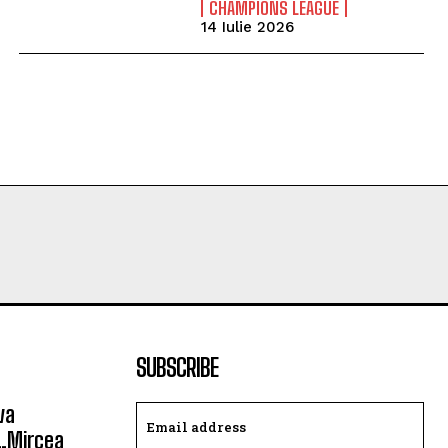
CHAMPIONS LEAGUE
14 Iulie 2026
SUBSCRIBE
va
 „Mircea