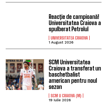
Reacție de campioană!
Universitatea Craiova a
spulberat Petrolul
UNIVERSITATEA CRAIOVA
1 August 2026
SCM Universitatea
Craiova a transferat un
baschetbalist
american pentru noul
sezon
SCM U CRAIOVA (M)
19 Iulie 2026