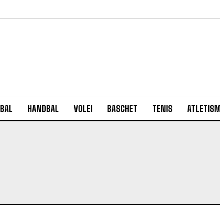
BAL
HANDBAL
VOLEI
BASCHET
TENIS
ATLETIS