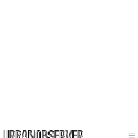
URBANOBSERVER