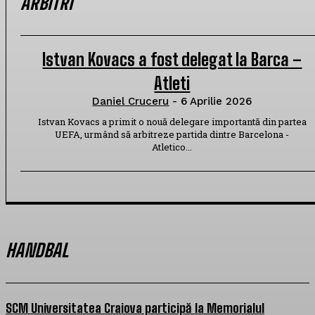
ARBITRI
Istvan Kovacs a fost delegat la Barca –
Atleti
Daniel Cruceru
-
6 Aprilie 2026
Istvan Kovacs a primit o nouă delegare importantă din partea
UEFA, urmând să arbitreze partida dintre Barcelona -
Atletico...
HANDBAL
SCM Universitatea Craiova participă la Memorialul