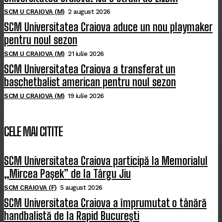
SCM U CRAIOVA (M)
2 august 2026
SCM Universitatea Craiova aduce un nou playmaker
pentru noul sezon
SCM U CRAIOVA (M)
21 iulie 2026
SCM Universitatea Craiova a transferat un
baschetbalist american pentru noul sezon
SCM U CRAIOVA (M)
19 iulie 2026
CELE MAI CITITE
SCM Universitatea Craiova participă la Memorialul
„Mircea Pașek” de la Târgu Jiu
SCM CRAIOVA (F)
5 august 2026
SCM Universitatea Craiova a împrumutat o tânără
handbalistă de la Rapid București