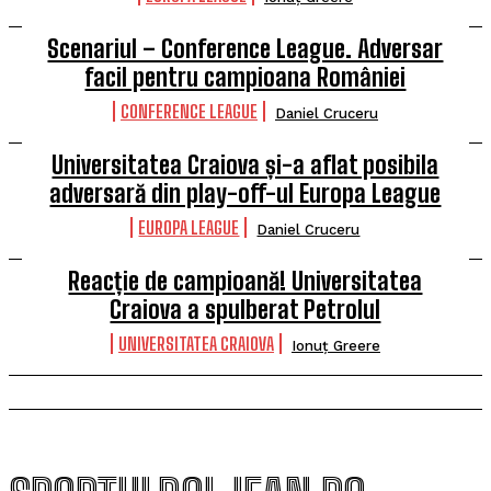
Scenariul – Conference League. Adversar
facil pentru campioana României
CONFERENCE LEAGUE
Daniel Cruceru
Universitatea Craiova și-a aflat posibila
adversară din play-off-ul Europa League
EUROPA LEAGUE
Daniel Cruceru
Reacție de campioană! Universitatea
Craiova a spulberat Petrolul
UNIVERSITATEA CRAIOVA
Ionuț Greere