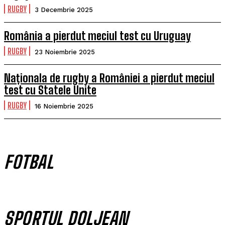
RUGBY
3 Decembrie 2025
România a pierdut meciul test cu Uruguay
RUGBY
23 Noiembrie 2025
Naționala de rugby a României a pierdut meciul
test cu Statele Unite
RUGBY
16 Noiembrie 2025
FOTBAL
SPORTUL DOLJEAN