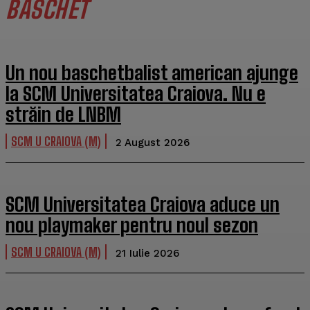
BASCHET
Un nou baschetbalist american ajunge
la SCM Universitatea Craiova. Nu e
străin de LNBM
SCM U CRAIOVA (M)
2 August 2026
SCM Universitatea Craiova aduce un
nou playmaker pentru noul sezon
SCM U CRAIOVA (M)
21 Iulie 2026