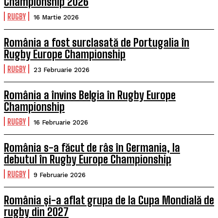
Championship 2026
RUGBY
16 Martie 2026
România a fost surclasată de Portugalia în
Rugby Europe Championship
RUGBY
23 Februarie 2026
România a învins Belgia în Rugby Europe
Championship
RUGBY
16 Februarie 2026
România s-a făcut de râs în Germania, la
debutul în Rugby Europe Championship
RUGBY
9 Februarie 2026
România și-a aflat grupa de la Cupa Mondială de
rugby din 2027