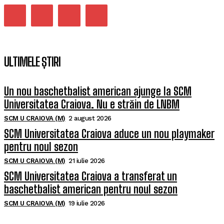
ULTIMELE ȘTIRI
Un nou baschetbalist american ajunge la SCM
Universitatea Craiova. Nu e străin de LNBM
SCM U CRAIOVA (M)
2 august 2026
SCM Universitatea Craiova aduce un nou playmaker
pentru noul sezon
SCM U CRAIOVA (M)
21 iulie 2026
SCM Universitatea Craiova a transferat un
baschetbalist american pentru noul sezon
SCM U CRAIOVA (M)
19 iulie 2026