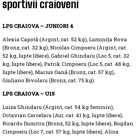
sportivii craioveni
LPS CRAIOVA – JUNIORI 4
Alexia Capotă (Argint, cat. 52 kg), Luminiţa Rova
(Bronz, cat. 32 kg), Nicolas Cimpoeru (Argint, cat.
52 kg, lupte libere), Gabriel Ghindaru (Loc 5, cat. 32
kg, lupte libere), Patrik Cimpoeru (Loc 5, cat. 48 kg,
lupte libere), Marius Oană (Bronz, cat. 57 kg),
Giuliano Bivolaru (Bronz, cat. 75 kg).
LPS CRAIOVA – U15
Luiza Ghindaru (Argint, cat. 54 kg feminin),
Octavian Cercelaru (Aur, cat. 41 kg, lupte libere),
Ricardo Dumitru (Bronz, 52 kg, lupte libere), Bogdan
Cimpoeru (Loc 7, cat. 57 kg, lupte libere), Alina