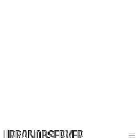
URBANOBSERVER