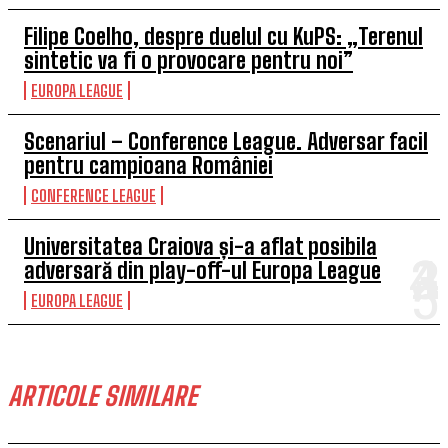
Filipe Coelho, despre duelul cu KuPS: „Terenul
sintetic va fi o provocare pentru noi”
EUROPA LEAGUE
Scenariul – Conference League. Adversar facil
pentru campioana României
CONFERENCE LEAGUE
Universitatea Craiova și-a aflat posibila
adversară din play-off-ul Europa League
EUROPA LEAGUE
ARTICOLE SIMILARE