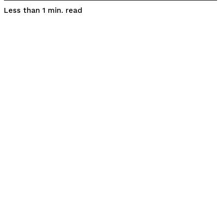
read
Less than 1
min.