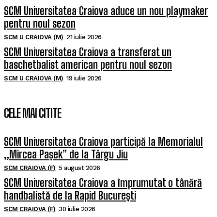
SCM Universitatea Craiova aduce un nou playmaker
pentru noul sezon
SCM U CRAIOVA (M)
21 iulie 2026
SCM Universitatea Craiova a transferat un
baschetbalist american pentru noul sezon
SCM U CRAIOVA (M)
19 iulie 2026
CELE MAI CITITE
SCM Universitatea Craiova participă la Memorialul
„Mircea Pașek” de la Târgu Jiu
SCM CRAIOVA (F)
5 august 2026
SCM Universitatea Craiova a împrumutat o tânără
handbalistă de la Rapid București
SCM CRAIOVA (F)
30 iulie 2026