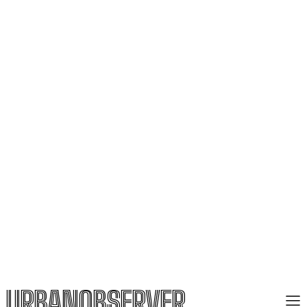
URBANOBSERVER