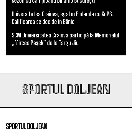
sezon cu campioana Dinamo București
Universitatea Craiova, egal în Finlanda cu KuPS.
Calificarea se decide în Bănie
SCM Universitatea Craiova participă la Memorialul
„Mircea Pașek” de la Târgu Jiu
SPORTUL DOLJEAN
SPORTUL DOLJEAN