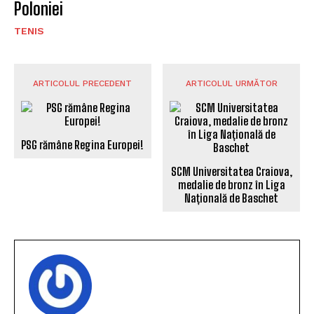
Poloniei
TENIS
ARTICOLUL PRECEDENT
ARTICOLUL URMĂTOR
PSG rămâne Regina Europei!
SCM Universitatea Craiova,
medalie de bronz în Liga
Națională de Baschet