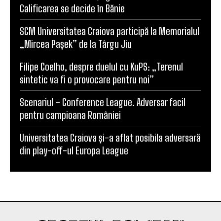
Calificarea se decide în Bănie
SCM Universitatea Craiova participă la Memorialul
„Mircea Pașek” de la Târgu Jiu
Filipe Coelho, despre duelul cu KuPS: „Terenul
sintetic va fi o provocare pentru noi”
Scenariul – Conference League. Adversar facil
pentru campioana României
Universitatea Craiova și-a aflat posibila adversară
din play-off-ul Europa League