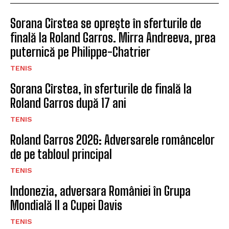
Sorana Cîrstea se oprește în sferturile de
finală la Roland Garros. Mirra Andreeva, prea
puternică pe Philippe-Chatrier
TENIS
Sorana Cîrstea, în sferturile de finală la
Roland Garros după 17 ani
TENIS
Roland Garros 2026: Adversarele româncelor
de pe tabloul principal
TENIS
Indonezia, adversara României în Grupa
Mondială II a Cupei Davis
TENIS