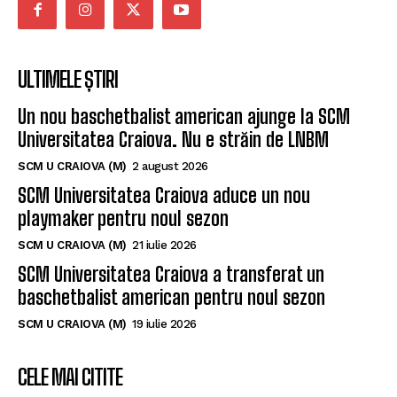
ULTIMELE ȘTIRI
Un nou baschetbalist american ajunge la SCM
Universitatea Craiova. Nu e străin de LNBM
SCM U CRAIOVA (M)
2 august 2026
SCM Universitatea Craiova aduce un nou
playmaker pentru noul sezon
SCM U CRAIOVA (M)
21 iulie 2026
SCM Universitatea Craiova a transferat un
baschetbalist american pentru noul sezon
SCM U CRAIOVA (M)
19 iulie 2026
CELE MAI CITITE