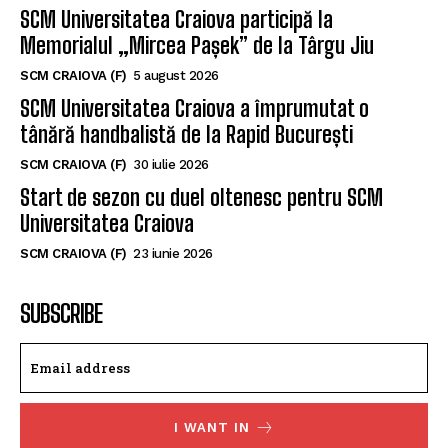
SCM Universitatea Craiova participă la
Memorialul „Mircea Pașek” de la Târgu Jiu
SCM CRAIOVA (F)
5 august 2026
SCM Universitatea Craiova a împrumutat o
tânără handbalistă de la Rapid București
SCM CRAIOVA (F)
30 iulie 2026
Start de sezon cu duel oltenesc pentru SCM
Universitatea Craiova
SCM CRAIOVA (F)
23 iunie 2026
SUBSCRIBE
I WANT IN