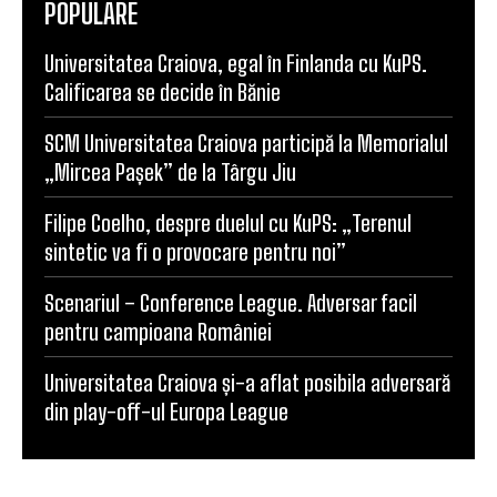
POPULARE
Universitatea Craiova, egal în Finlanda cu KuPS.
Calificarea se decide în Bănie
SCM Universitatea Craiova participă la Memorialul
„Mircea Pașek” de la Târgu Jiu
Filipe Coelho, despre duelul cu KuPS: „Terenul
sintetic va fi o provocare pentru noi”
Scenariul – Conference League. Adversar facil
pentru campioana României
Universitatea Craiova și-a aflat posibila adversară
din play-off-ul Europa League