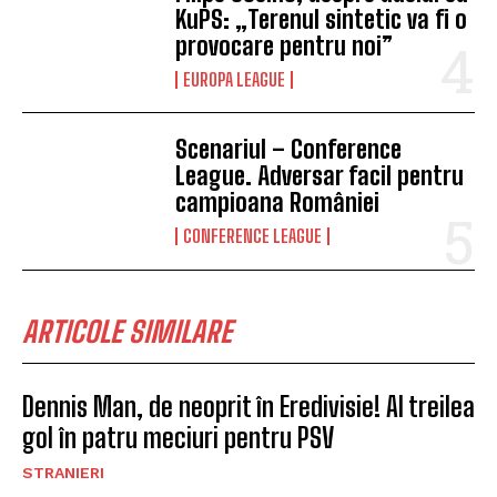
KuPS: „Terenul sintetic va fi o
provocare pentru noi”
EUROPA LEAGUE
Scenariul – Conference
League. Adversar facil pentru
campioana României
CONFERENCE LEAGUE
ARTICOLE SIMILARE
Dennis Man, de neoprit în Eredivisie! Al treilea
gol în patru meciuri pentru PSV
STRANIERI