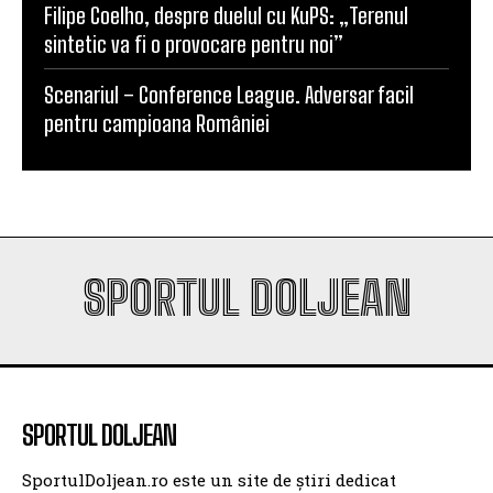
Filipe Coelho, despre duelul cu KuPS: „Terenul
sintetic va fi o provocare pentru noi”
Scenariul – Conference League. Adversar facil
pentru campioana României
SPORTUL DOLJEAN
SPORTUL DOLJEAN
SportulDoljean.ro este un site de știri dedicat