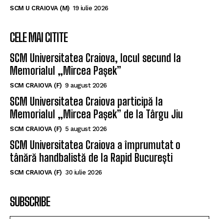
SCM U CRAIOVA (M)
19 iulie 2026
CELE MAI CITITE
SCM Universitatea Craiova, locul secund la
Memorialul „Mircea Pașek”
SCM CRAIOVA (F)
9 august 2026
SCM Universitatea Craiova participă la
Memorialul „Mircea Pașek” de la Târgu Jiu
SCM CRAIOVA (F)
5 august 2026
SCM Universitatea Craiova a împrumutat o
tânără handbalistă de la Rapid București
SCM CRAIOVA (F)
30 iulie 2026
SUBSCRIBE