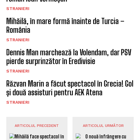
STRANIERI
Mihăilă, în mare formă înainte de Turcia –
România
STRANIERI
Dennis Man marchează la Volendam, dar PSV
pierde surprinzător în Eredivisie
STRANIERI
Răzvan Marin a făcut spectacol în Grecia! Gol
și două assisturi pentru AEK Atena
STRANIERI
ARTICOLUL PRECEDENT
ARTICOLUL URMĂTOR