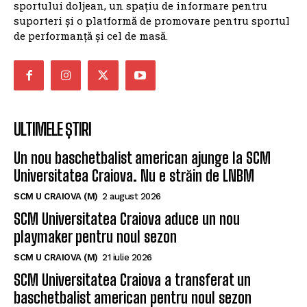
sportului doljean, un spațiu de informare pentru
suporteri și o platformă de promovare pentru sportul
de performanță și cel de masă.
ULTIMELE ȘTIRI
Un nou baschetbalist american ajunge la SCM
Universitatea Craiova. Nu e străin de LNBM
SCM U CRAIOVA (M)
2 august 2026
SCM Universitatea Craiova aduce un nou
playmaker pentru noul sezon
SCM U CRAIOVA (M)
21 iulie 2026
SCM Universitatea Craiova a transferat un
baschetbalist american pentru noul sezon