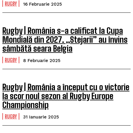
RUGBY
16 Februarie 2025
Rugby | România s-a calificat la Cupa
Mondială din 2027. „Stejarii” au învins
sâmbătă seara Belgia
RUGBY
8 Februarie 2025
Rugby | România a început cu o victorie
la scor noul sezon al Rugby Europe
Championship
RUGBY
31 Ianuarie 2025