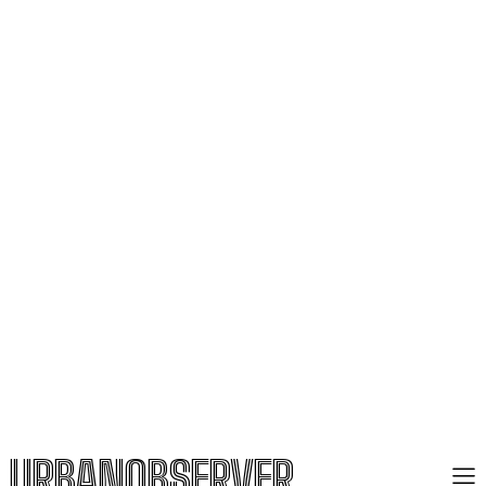
URBANOBSERVER