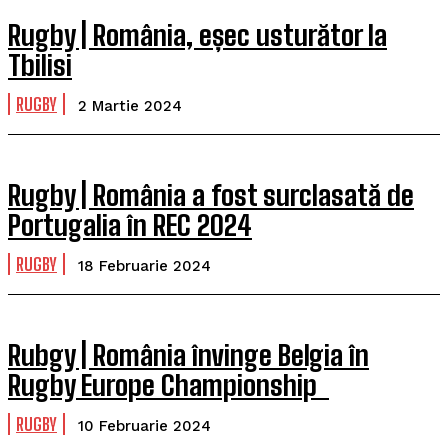
Rugby | România, eșec usturător la
Tbilisi
RUGBY
2 Martie 2024
Rugby | România a fost surclasată de
Portugalia în REC 2024
RUGBY
18 Februarie 2024
Rubgy | România învinge Belgia în
Rugby Europe Championship
RUGBY
10 Februarie 2024