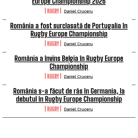
Europe Championship 2026
RUGBY
Daniel Cruceru
România a fost surclasată de Portugalia în
Rugby Europe Championship
RUGBY
Daniel Cruceru
România a învins Belgia în Rugby Europe
Championship
RUGBY
Daniel Cruceru
România s-a făcut de râs în Germania, la
debutul în Rugby Europe Championship
RUGBY
Daniel Cruceru