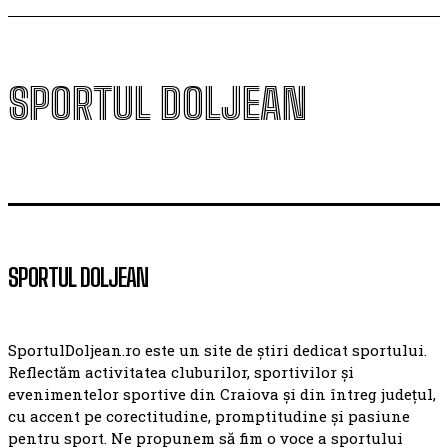
SPORTUL DOLJEAN
SPORTUL DOLJEAN
SportulDoljean.ro este un site de știri dedicat sportului.
Reflectăm activitatea cluburilor, sportivilor și
evenimentelor sportive din Craiova și din întreg județul,
cu accent pe corectitudine, promptitudine și pasiune
pentru sport. Ne propunem să fim o voce a sportului