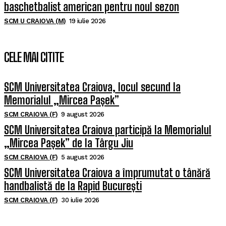
baschetbalist american pentru noul sezon
SCM U CRAIOVA (M)
19 iulie 2026
CELE MAI CITITE
SCM Universitatea Craiova, locul secund la
Memorialul „Mircea Pașek”
SCM CRAIOVA (F)
9 august 2026
SCM Universitatea Craiova participă la Memorialul
„Mircea Pașek” de la Târgu Jiu
SCM CRAIOVA (F)
5 august 2026
SCM Universitatea Craiova a împrumutat o tânără
handbalistă de la Rapid București
SCM CRAIOVA (F)
30 iulie 2026