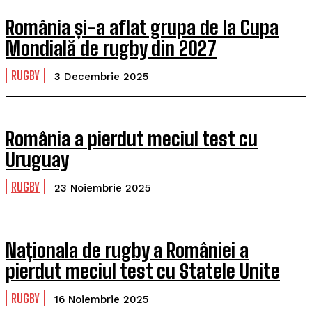
România și-a aflat grupa de la Cupa
Mondială de rugby din 2027
RUGBY
3 Decembrie 2025
România a pierdut meciul test cu
Uruguay
RUGBY
23 Noiembrie 2025
Naționala de rugby a României a
pierdut meciul test cu Statele Unite
RUGBY
16 Noiembrie 2025