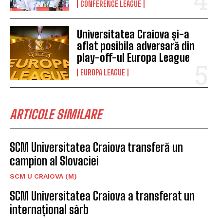
CONFERENCE LEAGUE
Universitatea Craiova și-a
aflat posibila adversară din
play-off-ul Europa League
EUROPA LEAGUE
ARTICOLE SIMILARE
SCM Universitatea Craiova transferă un
campion al Slovaciei
SCM U CRAIOVA (M)
SCM Universitatea Craiova a transferat un
internațional sârb