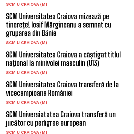
SCM U CRAIOVA (M)
SCM Universitatea Craiova mizează pe
tinerețe! Iosif Mărgineanu a semnat cu
gruparea din Bănie
SCM U CRAIOVA (M)
SCM Universitatea Craiova a câștigat titlul
național la minivolei masculin (U13)
SCM U CRAIOVA (M)
SCM Universitatea Craiova transferă de la
vicecampioana României
SCM U CRAIOVA (M)
SCM Universiatatea Craiova transferă un
jucător cu pedigree european
SCM U CRAIOVA (M)