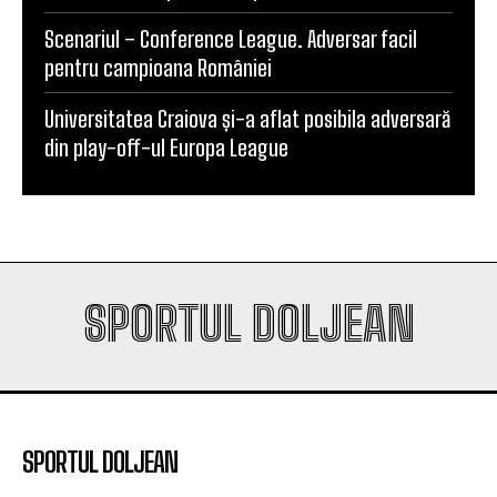
Scenariul – Conference League. Adversar facil
pentru campioana României
Universitatea Craiova și-a aflat posibila adversară
din play-off-ul Europa League
SPORTUL DOLJEAN
SPORTUL DOLJEAN