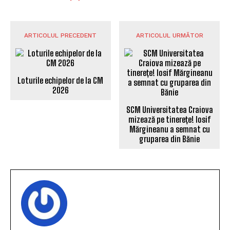
ARTICOLUL PRECEDENT
ARTICOLUL URMĂTOR
Loturile echipelor de la CM
2026
SCM Universitatea Craiova
mizează pe tinerețe! Iosif
Mărgineanu a semnat cu
gruparea din Bănie