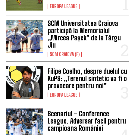
EUROPA LEAGUE
SCM Universitatea Craiova
participă la Memorialul
„Mircea Pașek” de la Târgu
Jiu
SCM CRAIOVA (F)
Filipe Coelho, despre duelul cu
KuPS: „Terenul sintetic va fi o
provocare pentru noi”
EUROPA LEAGUE
Scenariul – Conference
League. Adversar facil pentru
campioana României