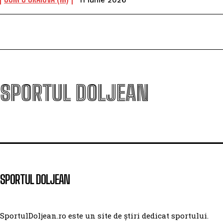
11 Iunie 2026
SPORTUL DOLJEAN
SPORTUL DOLJEAN
SportulDoljean.ro este un site de știri dedicat sportului.