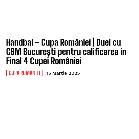
Handbal – Cupa României | Duel cu
CSM București pentru calificarea în
Final 4 Cupei României
CUPA ROMÂNIEI
15 Martie 2025