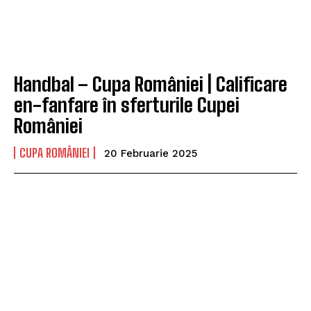
Handbal – Cupa României | Calificare
en-fanfare în sferturile Cupei
României
CUPA ROMÂNIEI
20 Februarie 2025