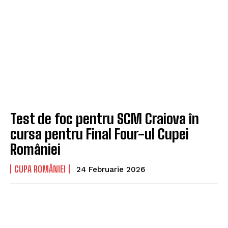
Test de foc pentru SCM Craiova în
cursa pentru Final Four-ul Cupei
României
CUPA ROMÂNIEI
24 Februarie 2026