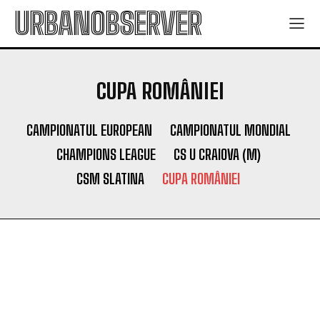
URBANOBSERVER
CUPA ROMÂNIEI
CAMPIONATUL EUROPEAN
CAMPIONATUL MONDIAL
CHAMPIONS LEAGUE
CS U CRAIOVA (M)
CSM SLATINA
CUPA ROMÂNIEI