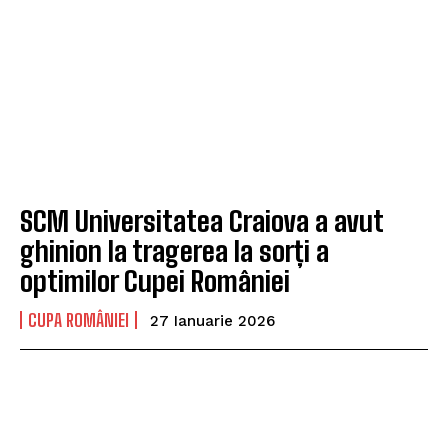
SCM Universitatea Craiova a avut
ghinion la tragerea la sorți a
optimilor Cupei României
CUPA ROMÂNIEI
27 Ianuarie 2026