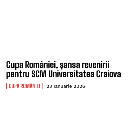
Cupa României, șansa revenirii
pentru SCM Universitatea Craiova
CUPA ROMÂNIEI
23 Ianuarie 2026