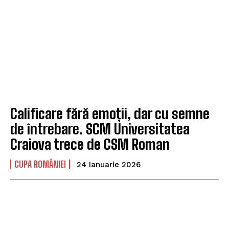
Calificare fără emoții, dar cu semne
de întrebare. SCM Universitatea
Craiova trece de CSM Roman
CUPA ROMÂNIEI
24 Ianuarie 2026