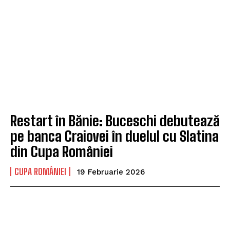
Restart în Bănie: Buceschi debutează
pe banca Craiovei în duelul cu Slatina
din Cupa României
CUPA ROMÂNIEI
19 Februarie 2026