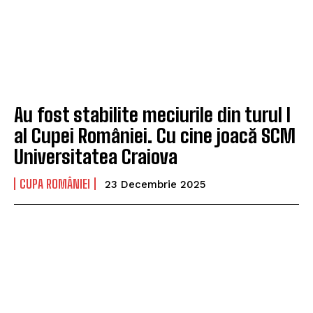
Au fost stabilite meciurile din turul I
al Cupei României. Cu cine joacă SCM
Universitatea Craiova
CUPA ROMÂNIEI
23 Decembrie 2025