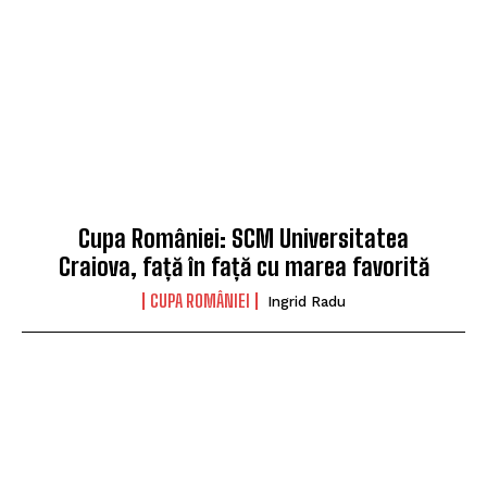
Cupa României: SCM Universitatea
Craiova, față în față cu marea favorită
CUPA ROMÂNIEI
Ingrid Radu