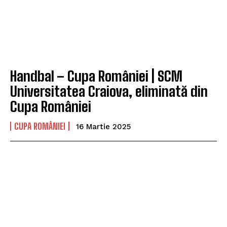
Handbal – Cupa României | SCM
Universitatea Craiova, eliminată din
Cupa României
CUPA ROMÂNIEI
16 Martie 2025