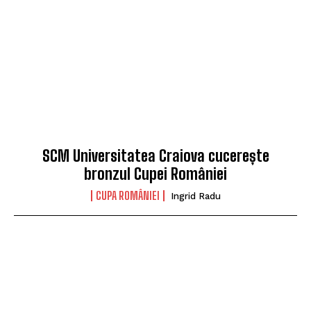
SCM Universitatea Craiova cucerește
bronzul Cupei României
CUPA ROMÂNIEI
Ingrid Radu