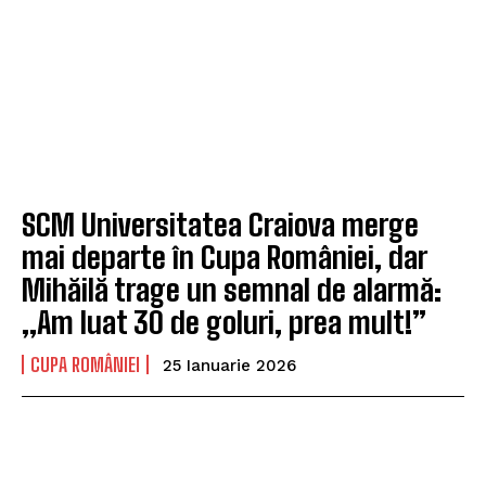
SCM Universitatea Craiova merge
mai departe în Cupa României, dar
Mihăilă trage un semnal de alarmă:
„Am luat 30 de goluri, prea mult!”
CUPA ROMÂNIEI
25 Ianuarie 2026