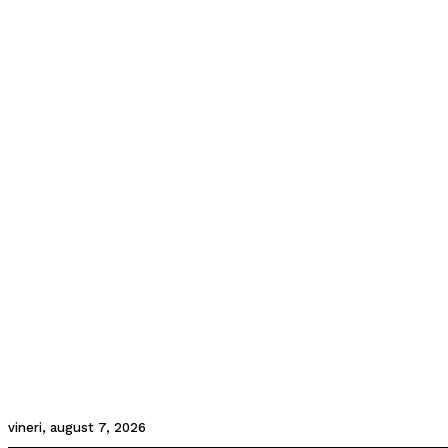
vineri, august 7, 2026