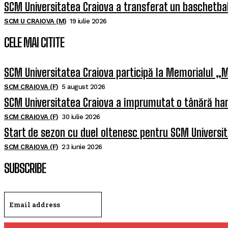
SCM Universitatea Craiova a transferat un baschetba
SCM U CRAIOVA (M)
19 iulie 2026
CELE MAI CITITE
SCM Universitatea Craiova participă la Memorialul „M
SCM CRAIOVA (F)
5 august 2026
SCM Universitatea Craiova a împrumutat o tânără han
SCM CRAIOVA (F)
30 iulie 2026
Start de sezon cu duel oltenesc pentru SCM Universi
SCM CRAIOVA (F)
23 iunie 2026
SUBSCRIBE