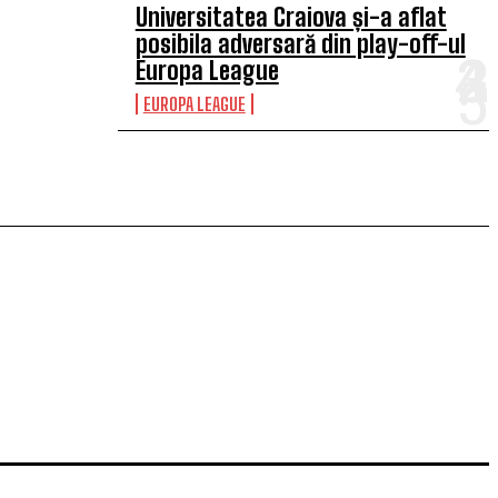
Universitatea Craiova și-a aflat
posibila adversară din play-off-ul
Europa League
EUROPA LEAGUE