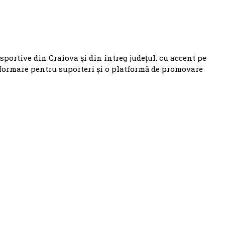
 sportive din Craiova și din întreg județul, cu accent pe
nformare pentru suporteri și o platformă de promovare