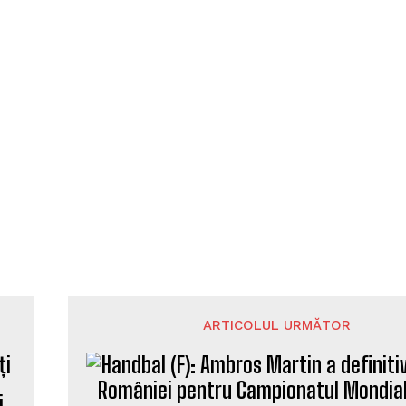
ARTICOLUL URMĂTOR
i
Handbal (F): Ambros Martin a definitiva