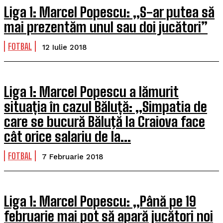
Liga 1: Marcel Popescu: „S-ar putea să
mai prezentăm unul sau doi jucători”
FOTBAL
12 Iulie 2018
Liga 1: Marcel Popescu a lămurit
situația în cazul Băluță: „Simpatia de
care se bucură Băluţă la Craiova face
cât orice salariu de la...
FOTBAL
7 Februarie 2018
Liga 1: Marcel Popescu: „Până pe 19
februarie mai pot să apară jucători noi