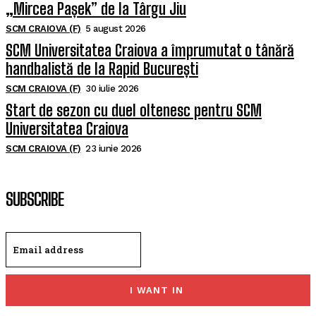
„Mircea Pașek” de la Târgu Jiu
SCM CRAIOVA (F)
5 august 2026
SCM Universitatea Craiova a împrumutat o tânără
handbalistă de la Rapid București
SCM CRAIOVA (F)
30 iulie 2026
Start de sezon cu duel oltenesc pentru SCM
Universitatea Craiova
SCM CRAIOVA (F)
23 iunie 2026
SUBSCRIBE
I WANT IN