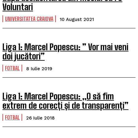
Voluntari
UNIVERSITATEA CRAIOVA
10 August 2021
Liga 1: Marcel Popescu: ” Vor mai veni
doi jucători”
FOTBAL
8 Iulie 2019
Liga 1: Marcel Popescu: „O să fim
extrem de corecți și de transparenți”
FOTBAL
26 Iulie 2018