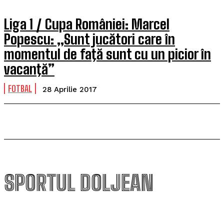
Liga 1 / Cupa României: Marcel
Popescu: „Sunt jucători care în
momentul de faţă sunt cu un picior în
vacanţă”
FOTBAL
28 Aprilie 2017
SPORTUL DOLJEAN