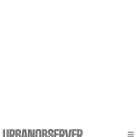
URBANOBSERVER