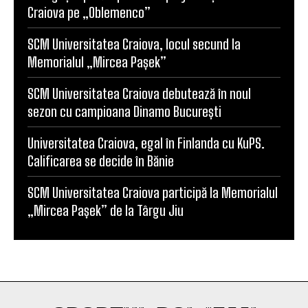
Craiova pe „Oblemenco”
SCM Universitatea Craiova, locul secund la
Memorialul „Mircea Pașek”
SCM Universitatea Craiova debutează în noul
sezon cu campioana Dinamo București
Universitatea Craiova, egal în Finlanda cu KuPS.
Calificarea se decide în Bănie
SCM Universitatea Craiova participă la Memorialul
„Mircea Pașek” de la Târgu Jiu