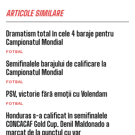
ARTICOLE SIMILARE
Dramatism total în cele 4 baraje pentru
Campionatul Mondial
FOTBAL
Semifinalele barajului de calificare la
Campionatul Mondial
FOTBAL
PSV, victorie fără emoții cu Volendam
FOTBAL
Honduras s-a calificat în semifinalele
CONCACAF Gold Cup. Denil Maldonado a
marcat de la punctul cu var