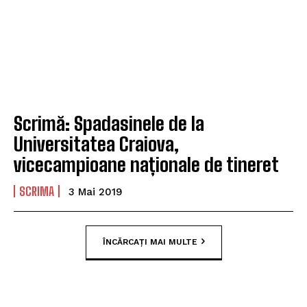
Scrimă: Spadasinele de la
Universitatea Craiova,
vicecampioane naționale de tineret
SCRIMA
3 Mai 2019
ÎNCĂRCAȚI MAI MULTE