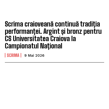
Scrima craioveană continuă tradiția
performanței. Argint și bronz pentru
CS Universitatea Craiova la
Campionatul Național
SCRIMA
9 Mai 2026