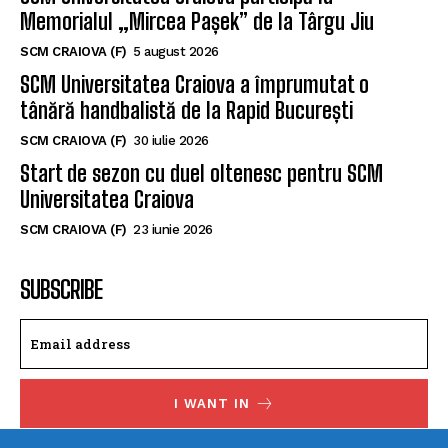
Memorialul „Mircea Pașek” de la Târgu Jiu
SCM CRAIOVA (F)
5 august 2026
SCM Universitatea Craiova a împrumutat o
tânără handbalistă de la Rapid București
SCM CRAIOVA (F)
30 iulie 2026
Start de sezon cu duel oltenesc pentru SCM
Universitatea Craiova
SCM CRAIOVA (F)
23 iunie 2026
SUBSCRIBE
I WANT IN