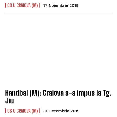
CS U CRAIOVA (M)
17 Noiembrie 2019
Handbal (M): Craiova s-a impus la Tg.
Jiu
CS U CRAIOVA (M)
31 Octombrie 2019