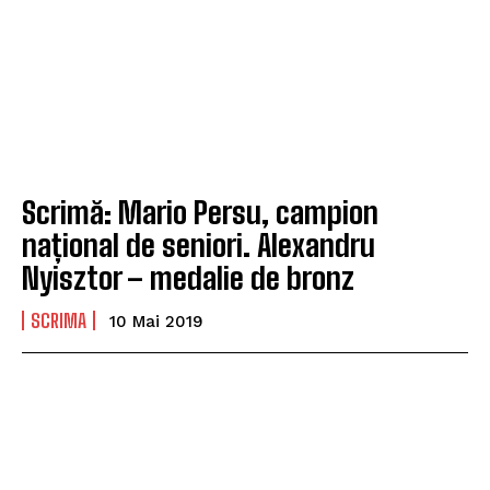
Scrimă: Mario Persu, campion
național de seniori. Alexandru
Nyisztor – medalie de bronz
SCRIMA
10 Mai 2019