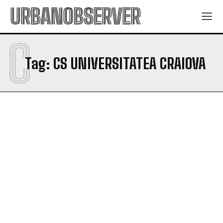
URBANOBSERVER
C
Tag:
CS UNIVERSITATEA CRAIOVA