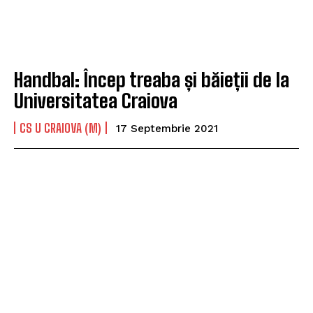
Handbal: Încep treaba și băieții de la
Universitatea Craiova
CS U CRAIOVA (M)
17 Septembrie 2021