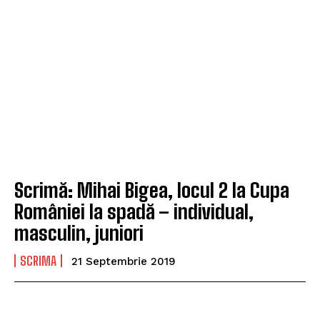
Scrimă: Mihai Bigea, locul 2 la Cupa
României la spadă – individual,
masculin, juniori
SCRIMA
21 Septembrie 2019