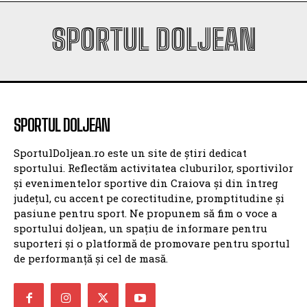
SPORTUL DOLJEAN
SPORTUL DOLJEAN
SportulDoljean.ro este un site de știri dedicat
sportului. Reflectăm activitatea cluburilor, sportivilor
și evenimentelor sportive din Craiova și din întreg
județul, cu accent pe corectitudine, promptitudine și
pasiune pentru sport. Ne propunem să fim o voce a
sportului doljean, un spațiu de informare pentru
suporteri și o platformă de promovare pentru sportul
de performanță și cel de masă.