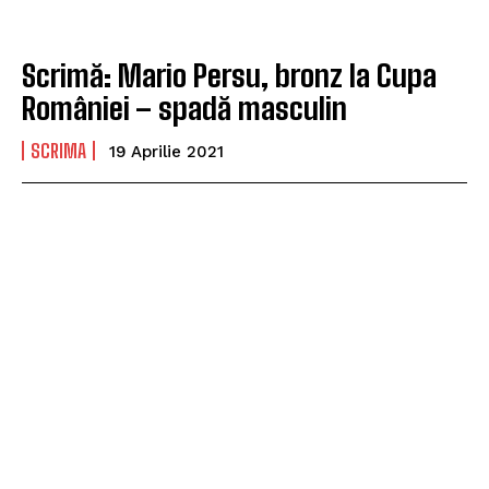
Scrimă: Mario Persu, bronz la Cupa
României – spadă masculin
SCRIMA
19 Aprilie 2021