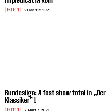
EXTERN
21 Martie 2021
Bundesliga: A fost show total în „Der
Klassiker” !
EXTERN
7 Martie 2021