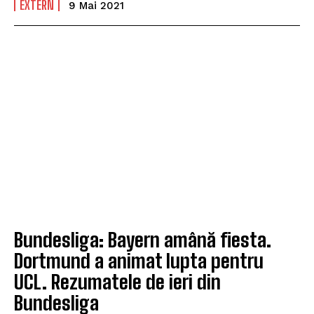
EXTERN
9 Mai 2021
Bundesliga: Bayern amână fiesta.
Dortmund a animat lupta pentru
UCL. Rezumatele de ieri din
Bundesliga