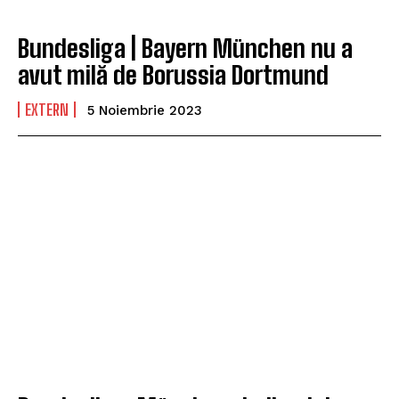
Bundesliga | Bayern München nu a
avut milă de Borussia Dortmund
EXTERN
5 Noiembrie 2023