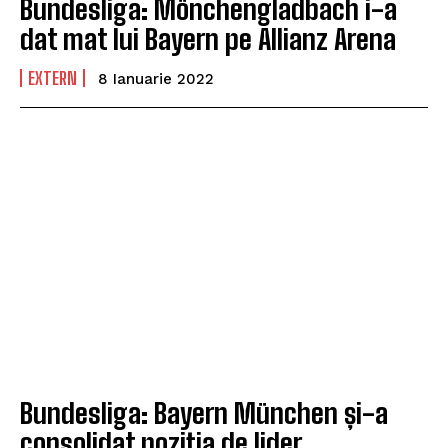
Bundesliga: Mönchengladbach i-a
dat mat lui Bayern pe Allianz Arena
EXTERN
8 Ianuarie 2022
Bundesliga: Bayern München și-a
consolidat poziția de lider