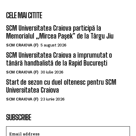
CELE MAI CITITE
SCM Universitatea Craiova participă la
Memorialul „Mircea Pașek” de la Târgu Jiu
SCM CRAIOVA (F)
5 august 2026
SCM Universitatea Craiova a împrumutat o
tânără handbalistă de la Rapid București
SCM CRAIOVA (F)
30 iulie 2026
Start de sezon cu duel oltenesc pentru SCM
Universitatea Craiova
SCM CRAIOVA (F)
23 iunie 2026
SUBSCRIBE