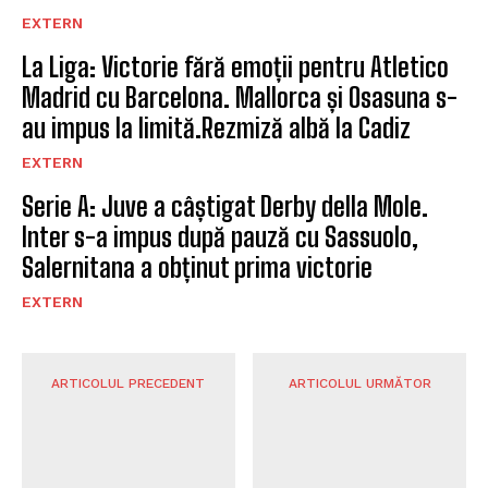
EXTERN
La Liga: Victorie fără emoții pentru Atletico
Madrid cu Barcelona. Mallorca și Osasuna s-
au impus la limită.Rezmiză albă la Cadiz
EXTERN
Serie A: Juve a câștigat Derby della Mole.
Inter s-a impus după pauză cu Sassuolo,
Salernitana a obținut prima victorie
EXTERN
ARTICOLUL PRECEDENT
ARTICOLUL URMĂTOR