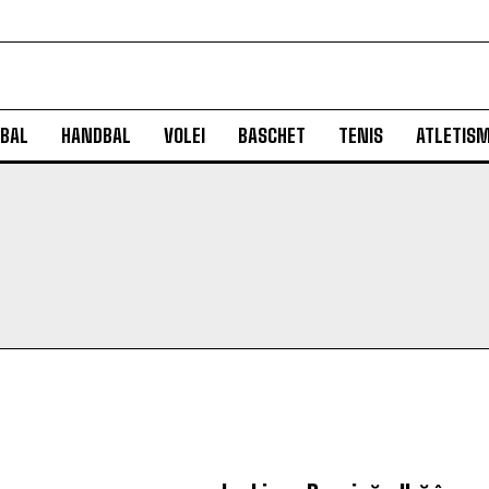
BAL
HANDBAL
VOLEI
BASCHET
TENIS
ATLETIS