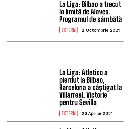
La Liga: Bilbao a trecut
la limită de Alaves.
Programul de sâmbătă
EXTERN
2 Octombrie 2021
La Liga: Atletico a
pierdut la Bilbao,
Barcelona a câștigat la
Villarreal. Victorie
pentru Sevilla
EXTERN
26 Aprilie 2021