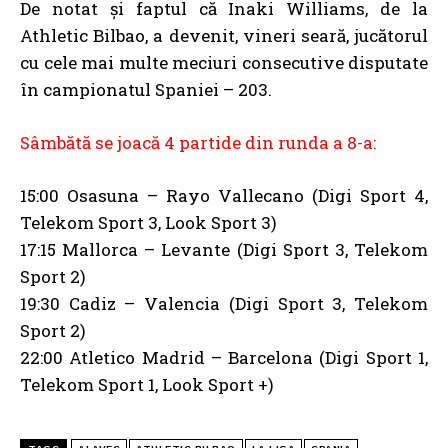
De notat și faptul că Inaki Williams, de la
Athletic Bilbao, a devenit, vineri seară, jucătorul
cu cele mai multe meciuri consecutive disputate
în campionatul Spaniei – 203.
Sâmbătă se joacă 4 partide din runda a 8-a:
15:00 Osasuna – Rayo Vallecano (Digi Sport 4,
Telekom Sport 3, Look Sport 3)
17:15 Mallorca – Levante (Digi Sport 3, Telekom
Sport 2)
19:30 Cadiz – Valencia (Digi Sport 3, Telekom
Sport 2)
22:00 Atletico Madrid – Barcelona (Digi Sport 1,
Telekom Sport 1, Look Sport +)