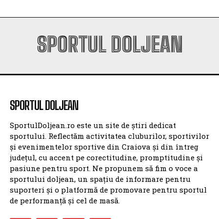
SPORTUL DOLJEAN
SPORTUL DOLJEAN
SportulDoljean.ro este un site de știri dedicat
sportului. Reflectăm activitatea cluburilor, sportivilor
și evenimentelor sportive din Craiova și din întreg
județul, cu accent pe corectitudine, promptitudine și
pasiune pentru sport. Ne propunem să fim o voce a
sportului doljean, un spațiu de informare pentru
suporteri și o platformă de promovare pentru sportul
de performanță și cel de masă.