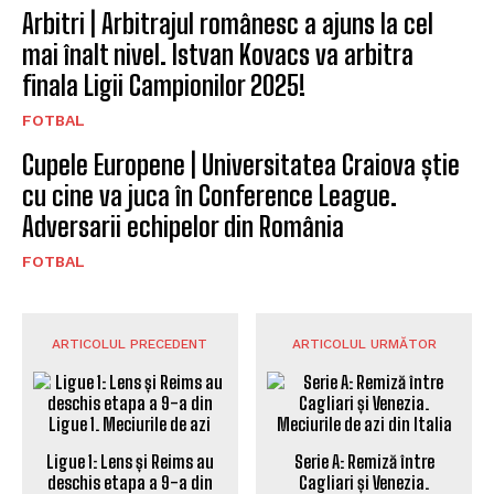
Arbitri | Arbitrajul românesc a ajuns la cel
mai înalt nivel. Istvan Kovacs va arbitra
finala Ligii Campionilor 2025!
FOTBAL
Cupele Europene | Universitatea Craiova știe
cu cine va juca în Conference League.
Adversarii echipelor din România
FOTBAL
ARTICOLUL PRECEDENT
ARTICOLUL URMĂTOR
Ligue 1: Lens și Reims au
Serie A: Remiză între
deschis etapa a 9-a din
Cagliari și Venezia.