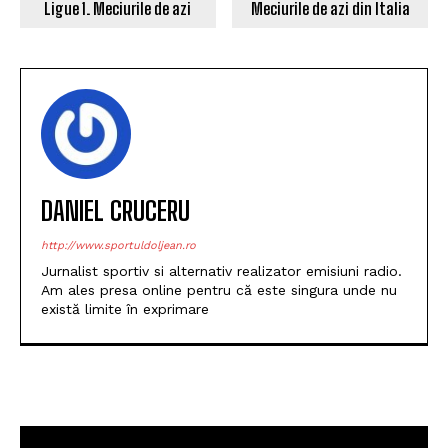
Ligue 1. Meciurile de azi
Meciurile de azi din Italia
DANIEL CRUCERU
http://www.sportuldoljean.ro
Jurnalist sportiv si alternativ realizator emisiuni radio.
Am ales presa online pentru că este singura unde nu
există limite în exprimare