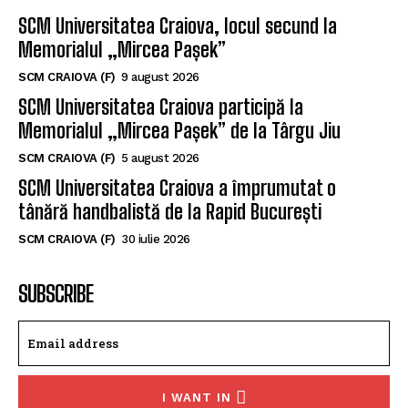
SCM Universitatea Craiova, locul secund la
Memorialul „Mircea Pașek”
SCM CRAIOVA (F)
9 august 2026
SCM Universitatea Craiova participă la
Memorialul „Mircea Pașek” de la Târgu Jiu
SCM CRAIOVA (F)
5 august 2026
SCM Universitatea Craiova a împrumutat o
tânără handbalistă de la Rapid București
SCM CRAIOVA (F)
30 iulie 2026
SUBSCRIBE
I WANT IN