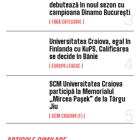
debutează în noul sezon cu
campioana Dinamo București
FĂRĂ CATEGORIE
Universitatea Craiova, egal în
Finlanda cu KuPS. Calificarea
se decide în Bănie
EUROPA LEAGUE
SCM Universitatea Craiova
participă la Memorialul
„Mircea Pașek” de la Târgu
Jiu
SCM CRAIOVA (F)