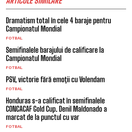
ARTICOLE SIMILARE
Dramatism total în cele 4 baraje pentru
Campionatul Mondial
FOTBAL
Semifinalele barajului de calificare la
Campionatul Mondial
FOTBAL
PSV, victorie fără emoții cu Volendam
FOTBAL
Honduras s-a calificat în semifinalele
CONCACAF Gold Cup. Denil Maldonado a
marcat de la punctul cu var
FOTBAL