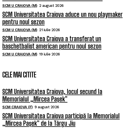
SCM U CRAIOVA (M)
2 august 2026
SCM Universitatea Craiova aduce un nou playmaker
pentru noul sezon
SCM U CRAIOVA (M)
21 iulie 2026
SCM Universitatea Craiova a transferat un
baschetbalist american pentru noul sezon
SCM U CRAIOVA (M)
19 iulie 2026
CELE MAI CITITE
SCM Universitatea Craiova, locul secund la
Memorialul „Mircea Pașek”
SCM CRAIOVA (F)
9 august 2026
SCM Universitatea Craiova participă la Memorialul
„Mircea Pașek” de la Târgu Jiu