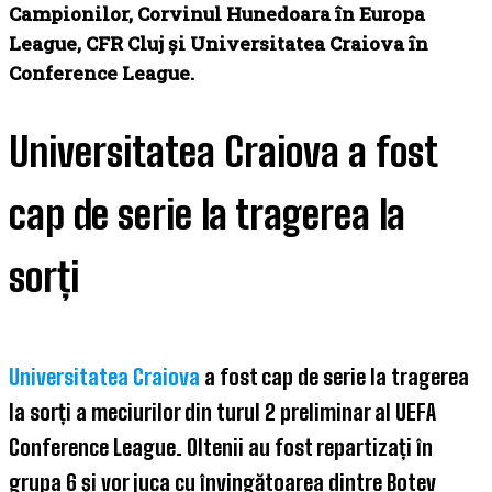
Campionilor, Corvinul Hunedoara în Europa
League, CFR Cluj și Universitatea Craiova în
Conference League.
Universitatea Craiova a fost
cap de serie la tragerea la
sorți
Universitatea Craiova
a fost cap de serie la tragerea
la sorți a meciurilor din turul 2 preliminar al UEFA
Conference League. Oltenii au fost repartizați în
grupa 6 și vor juca cu învingătoarea dintre Botev