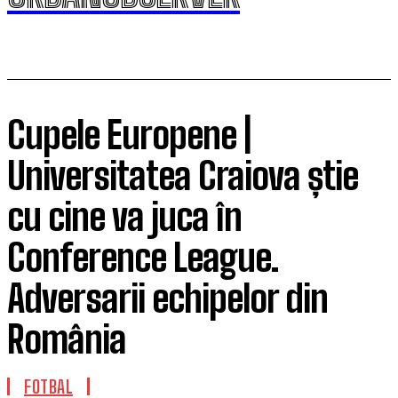
Cupele Europene |
Universitatea Craiova știe
cu cine va juca în
Conference League.
Adversarii echipelor din
România
FOTBAL