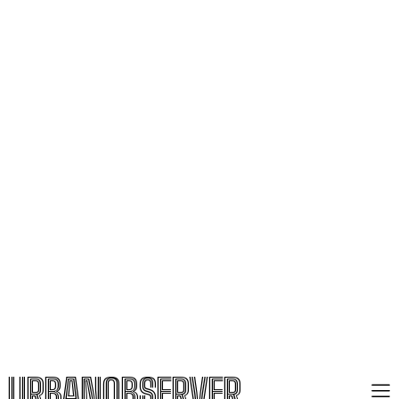
URBANOBSERVER