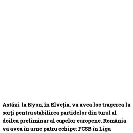
Astăzi
,
la Nyon, în Elveția, va avea loc tragerea la
sorți pentru stabilirea partidelor din turul al
doilea preliminar al cupelor europene. România
va avea în urne patru echipe: FCSB în Liga