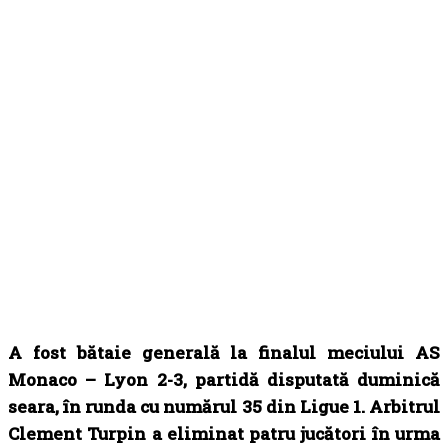
A fost bătaie generală la finalul meciului AS
Monaco – Lyon 2-3, partidă disputată duminică
seara, în runda cu numărul 35 din Ligue 1. Arbitrul
Clement Turpin a eliminat patru jucători în urma