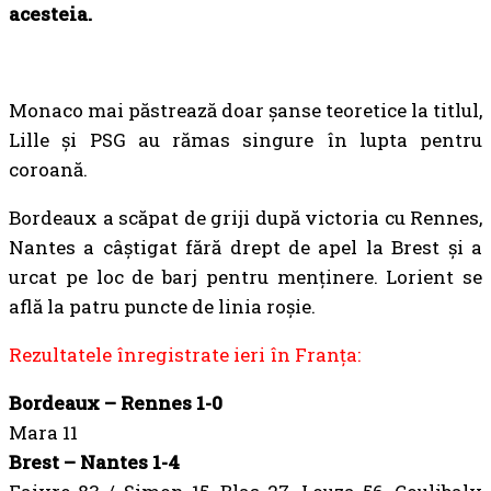
acesteia.
Monaco mai păstrează doar șanse teoretice la titlul,
Lille și PSG au rămas singure în lupta pentru
coroană.
Bordeaux a scăpat de griji după victoria cu Rennes,
Nantes a câștigat fără drept de apel la Brest și a
urcat pe loc de barj pentru menținere. Lorient se
află la patru puncte de linia roșie.
Rezultatele înregistrate ieri în Franța:
Bordeaux – Rennes 1-0
Mara 11
Brest – Nantes 1-4