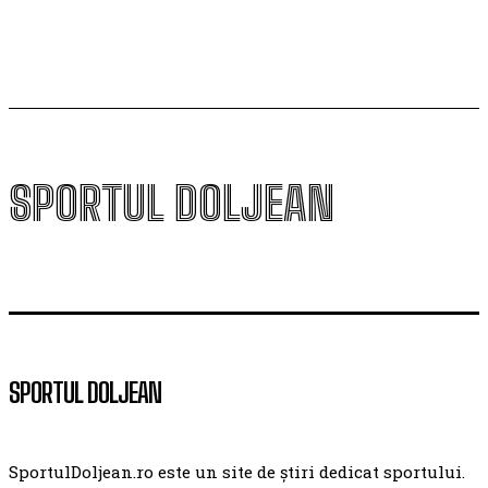
SPORTUL DOLJEAN
SPORTUL DOLJEAN
SportulDoljean.ro este un site de știri dedicat sportului.