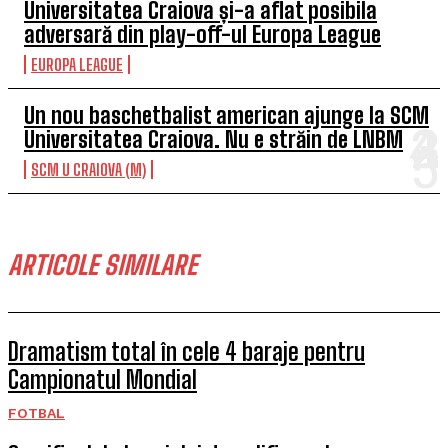
Universitatea Craiova și-a aflat posibila
adversară din play-off-ul Europa League
EUROPA LEAGUE
Un nou baschetbalist american ajunge la SCM
Universitatea Craiova. Nu e străin de LNBM
SCM U CRAIOVA (M)
ARTICOLE SIMILARE
Dramatism total în cele 4 baraje pentru
Campionatul Mondial
FOTBAL