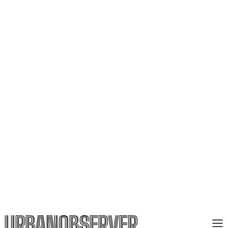
URBANOBSERVER