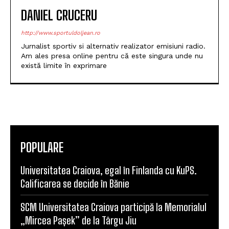
DANIEL CRUCERU
http://www.sportuldoljean.ro
Jurnalist sportiv si alternativ realizator emisiuni radio.
Am ales presa online pentru că este singura unde nu
există limite în exprimare
POPULARE
Universitatea Craiova, egal în Finlanda cu KuPS.
Calificarea se decide în Bănie
SCM Universitatea Craiova participă la Memorialul