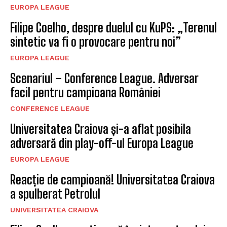
EUROPA LEAGUE
Filipe Coelho, despre duelul cu KuPS: „Terenul
sintetic va fi o provocare pentru noi”
EUROPA LEAGUE
Scenariul – Conference League. Adversar
facil pentru campioana României
CONFERENCE LEAGUE
Universitatea Craiova și-a aflat posibila
adversară din play-off-ul Europa League
EUROPA LEAGUE
Reacție de campioană! Universitatea Craiova
a spulberat Petrolul
UNIVERSITATEA CRAIOVA