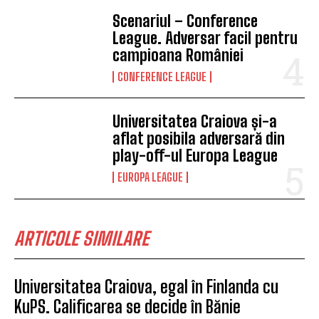
Scenariul – Conference
League. Adversar facil pentru
campioana României
CONFERENCE LEAGUE
Universitatea Craiova și-a
aflat posibila adversară din
play-off-ul Europa League
EUROPA LEAGUE
ARTICOLE SIMILARE
Universitatea Craiova, egal în Finlanda cu
KuPS. Calificarea se decide în Bănie