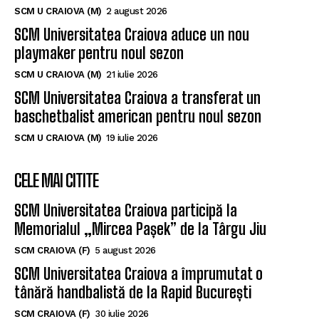
Universitatea Craiova. Nu e străin de LNBM
SCM U CRAIOVA (M)
2 august 2026
SCM Universitatea Craiova aduce un nou
playmaker pentru noul sezon
SCM U CRAIOVA (M)
21 iulie 2026
SCM Universitatea Craiova a transferat un
baschetbalist american pentru noul sezon
SCM U CRAIOVA (M)
19 iulie 2026
CELE MAI CITITE
SCM Universitatea Craiova participă la
Memorialul „Mircea Pașek” de la Târgu Jiu
SCM CRAIOVA (F)
5 august 2026
SCM Universitatea Craiova a împrumutat o