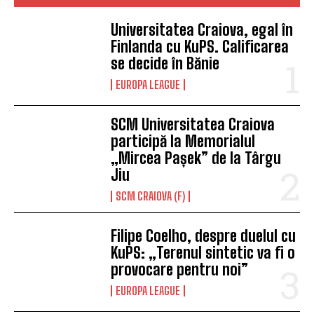
Universitatea Craiova, egal în
Finlanda cu KuPS. Calificarea
se decide în Bănie
EUROPA LEAGUE
SCM Universitatea Craiova
participă la Memorialul
„Mircea Pașek” de la Târgu
Jiu
SCM CRAIOVA (F)
Filipe Coelho, despre duelul cu
KuPS: „Terenul sintetic va fi o
provocare pentru noi”
EUROPA LEAGUE