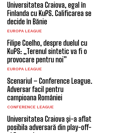
Universitatea Craiova, egal în
Finlanda cu KuPS. Calificarea se
decide în Bănie
EUROPA LEAGUE
Filipe Coelho, despre duelul cu
KuPS: „Terenul sintetic va fi o
provocare pentru noi”
EUROPA LEAGUE
Scenariul – Conference League.
Adversar facil pentru
campioana României
CONFERENCE LEAGUE
Universitatea Craiova și-a aflat
posibila adversară din play-off-