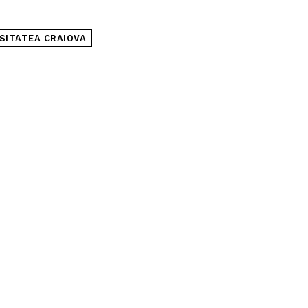
SITATEA CRAIOVA