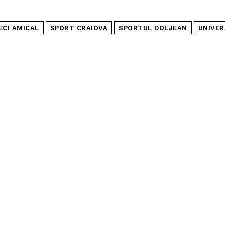
ECI AMICAL
SPORT CRAIOVA
SPORTUL DOLJEAN
UNIVER