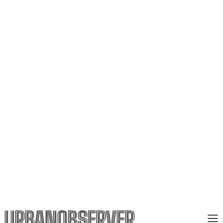
URBANOBSERVER