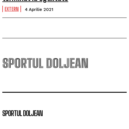
EXTERN
4 Aprilie 2021
SPORTUL DOLJEAN
SPORTUL DOLJEAN