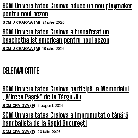
SCM Universitatea Craiova aduce un nou playmaker
pentru noul sezon
SCM U CRAIOVA (M)
21 iulie 2026
SCM Universitatea Craiova a transferat un
baschetbalist american pentru noul sezon
SCM U CRAIOVA (M)
19 iulie 2026
CELE MAI CITITE
SCM Universitatea Craiova participă la Memorialul
„Mircea Pașek” de la Târgu Jiu
SCM CRAIOVA (F)
5 august 2026
SCM Universitatea Craiova a împrumutat o tânără
handbalistă de la Rapid București
SCM CRAIOVA (F)
30 iulie 2026