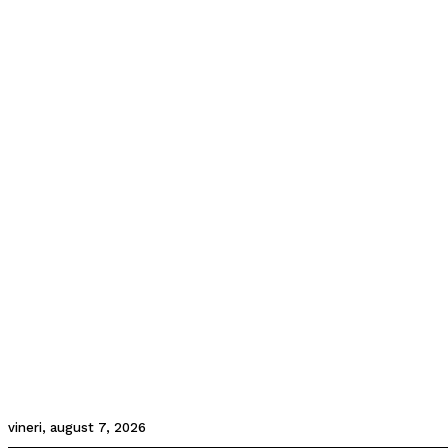
vineri, august 7, 2026