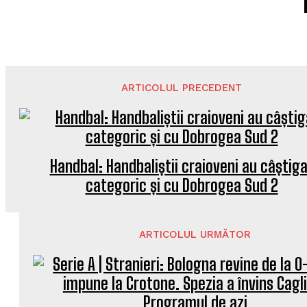
ARTICOLUL PRECEDENT
Handbal: Handbaliștii craioveni au câștig
categoric și cu Dobrogea Sud 2
ARTICOLUL URMĂTOR