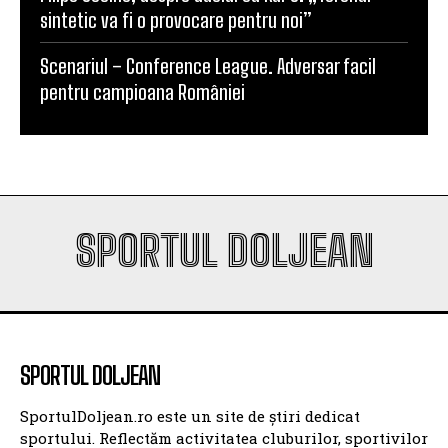
sintetic va fi o provocare pentru noi”
Scenariul – Conference League. Adversar facil
pentru campioana României
SPORTUL DOLJEAN
SPORTUL DOLJEAN
SportulDoljean.ro este un site de știri dedicat
sportului. Reflectăm activitatea cluburilor, sportivilor