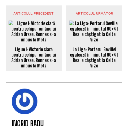
ARTICOLUL PRECEDENT
ARTICOLUL URMĂTOR
Ligue 1: Victorie clară
La Liga: Portarul Sevillei
pentru echipa românului
egalează în minutul 90+4 !
Adrian Ursea. Rennes s-a
Real a câștigat la Celta
impus la Metz
Vigo
INGRID RADU