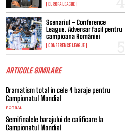
EUROPA LEAGUE
Scenariul – Conference
League. Adversar facil pentru
campioana României
CONFERENCE LEAGUE
ARTICOLE SIMILARE
Dramatism total în cele 4 baraje pentru
Campionatul Mondial
FOTBAL
Semifinalele barajului de calificare la
Campionatul Mondial