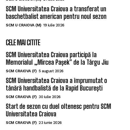
SCM Universitatea Craiova a transferat un
baschetbalist american pentru noul sezon
SCM U CRAIOVA (M)
19 iulie 2026
CELE MAI CITITE
SCM Universitatea Craiova participă la
Memorialul „Mircea Pașek” de la Târgu Jiu
SCM CRAIOVA (F)
5 august 2026
SCM Universitatea Craiova a împrumutat o
tânără handbalistă de la Rapid București
SCM CRAIOVA (F)
30 iulie 2026
Start de sezon cu duel oltenesc pentru SCM
Universitatea Craiova
SCM CRAIOVA (F)
23 iunie 2026