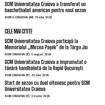
SCM Universitatea Craiova a transferat un
baschetbalist american pentru noul sezon
SCM U CRAIOVA (M)
19 iulie 2026
CELE MAI CITITE
SCM Universitatea Craiova participă la
Memorialul „Mircea Pașek” de la Târgu Jiu
SCM CRAIOVA (F)
5 august 2026
SCM Universitatea Craiova a împrumutat o
tânără handbalistă de la Rapid București
SCM CRAIOVA (F)
30 iulie 2026
Start de sezon cu duel oltenesc pentru SCM
Universitatea Craiova
SCM CRAIOVA (F)
23 iunie 2026