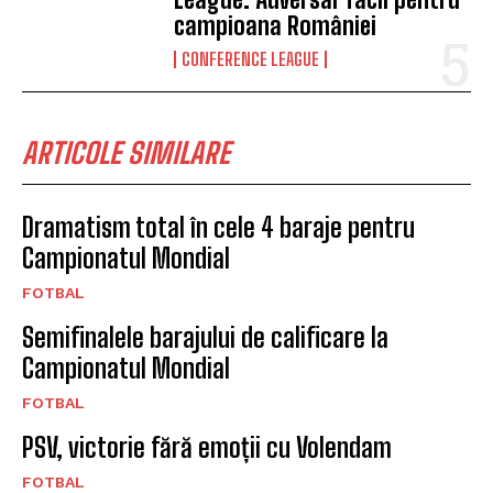
campioana României
CONFERENCE LEAGUE
ARTICOLE SIMILARE
Dramatism total în cele 4 baraje pentru
Campionatul Mondial
FOTBAL
Semifinalele barajului de calificare la
Campionatul Mondial
FOTBAL
PSV, victorie fără emoții cu Volendam
FOTBAL