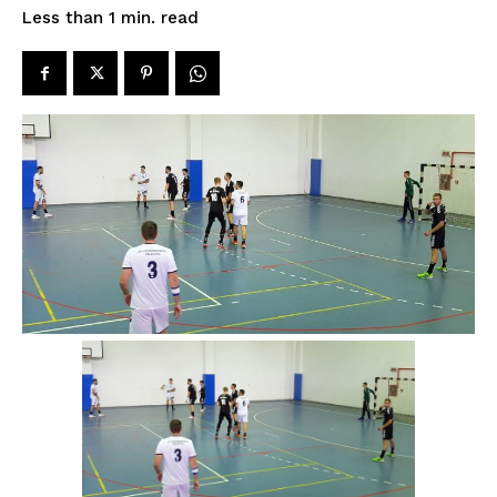
read
Less than 1
min.