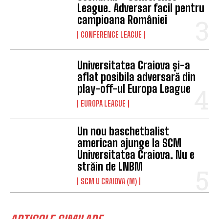
League. Adversar facil pentru
campioana României
CONFERENCE LEAGUE
Universitatea Craiova și-a
aflat posibila adversară din
play-off-ul Europa League
EUROPA LEAGUE
Un nou baschetbalist
american ajunge la SCM
Universitatea Craiova. Nu e
străin de LNBM
SCM U CRAIOVA (M)