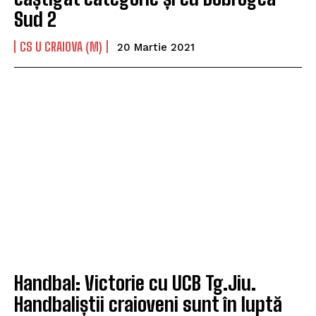
Sud 2
CS U CRAIOVA (M)
20 Martie 2021
Handbal: Victorie cu UCB Tg.Jiu.
Handbaliștii craioveni sunt în luptă