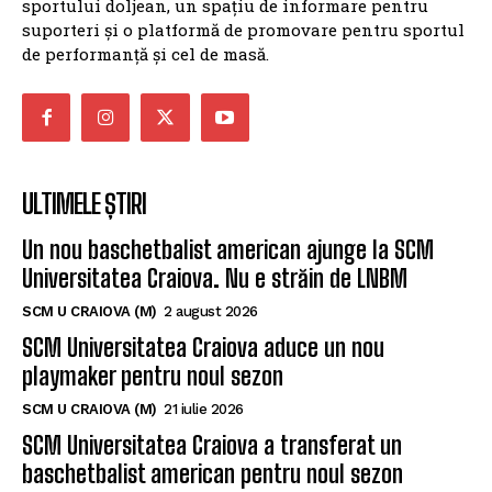
sportului doljean, un spațiu de informare pentru
suporteri și o platformă de promovare pentru sportul
de performanță și cel de masă.
ULTIMELE ȘTIRI
Un nou baschetbalist american ajunge la SCM
Universitatea Craiova. Nu e străin de LNBM
SCM U CRAIOVA (M)
2 august 2026
SCM Universitatea Craiova aduce un nou
playmaker pentru noul sezon
SCM U CRAIOVA (M)
21 iulie 2026
SCM Universitatea Craiova a transferat un
baschetbalist american pentru noul sezon