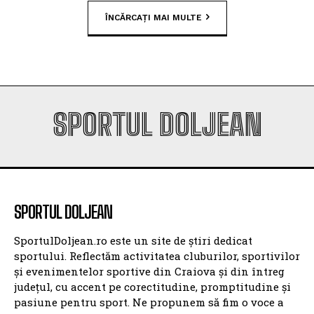
ÎNCĂRCAȚI MAI MULTE
SPORTUL DOLJEAN
SPORTUL DOLJEAN
SportulDoljean.ro este un site de știri dedicat
sportului. Reflectăm activitatea cluburilor, sportivilor
și evenimentelor sportive din Craiova și din întreg
județul, cu accent pe corectitudine, promptitudine și
pasiune pentru sport. Ne propunem să fim o voce a