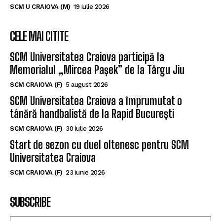
SCM U CRAIOVA (M)
19 iulie 2026
CELE MAI CITITE
SCM Universitatea Craiova participă la
Memorialul „Mircea Pașek” de la Târgu Jiu
SCM CRAIOVA (F)
5 august 2026
SCM Universitatea Craiova a împrumutat o
tânără handbalistă de la Rapid București
SCM CRAIOVA (F)
30 iulie 2026
Start de sezon cu duel oltenesc pentru SCM
Universitatea Craiova
SCM CRAIOVA (F)
23 iunie 2026
SUBSCRIBE