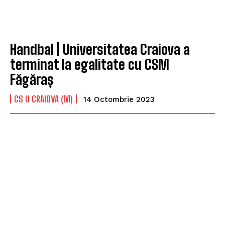
Handbal | Universitatea Craiova a
terminat la egalitate cu CSM
Făgăraș
CS U CRAIOVA (M)
14 Octombrie 2023