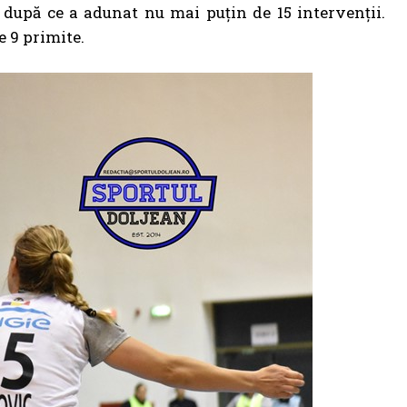
 după ce a adunat nu mai puţin de 15 intervenţii.
e 9 primite.