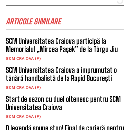
ARTICOLE SIMILARE
SCM Universitatea Craiova participă la
Memorialul „Mircea Pașek” de la Târgu Jiu
SCM CRAIOVA (F)
SCM Universitatea Craiova a împrumutat o
tânără handbalistă de la Rapid București
SCM CRAIOVA (F)
Start de sezon cu duel oltenesc pentru SCM
Universitatea Craiova
SCM CRAIOVA (F)
O legendă spune stop! Final de carieră pentru