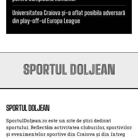
Universitatea Craiova și-a aflat posibila adversară
din play-off-ul Europa League
SPORTUL DOLJEAN
SPORTUL DOLJEAN
SportulDoljean.ro este un site de știri dedicat
sportului. Reflectăm activitatea cluburilor, sportivilor
și evenimentelor sportive din Craiova și din întreg