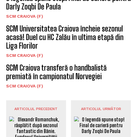
Darly Zoqbi De Paula
SCM CRAIOVA (F)
SCM Universitatea Craiova încheie sezonul
acasă! Duel cu HC Zalău în ultima etapă din
Liga Florilor
SCM CRAIOVA (F)
SCM Craiova transferă o handbalistă
premiată în campionatul Norvegiei
SCM CRAIOVA (F)
ARTICOLUL PRECEDENT
ARTICOLUL URMĂTOR