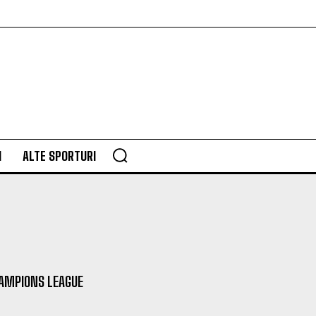
M
ALTE SPORTURI
AMPIONS LEAGUE