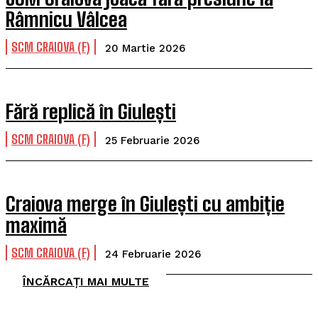
Râmnicu Vâlcea
SCM CRAIOVA (F)
20 Martie 2026
Fără replică în Giulești
SCM CRAIOVA (F)
25 Februarie 2026
Craiova merge în Giulești cu ambiție
maximă
SCM CRAIOVA (F)
24 Februarie 2026
ÎNCĂRCAȚI MAI MULTE