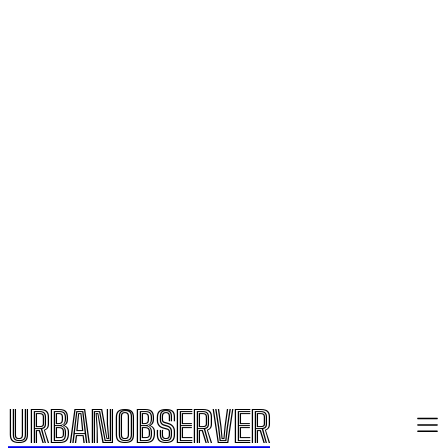
URBANOBSERVER
URBANOBSERVER