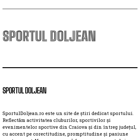
SPORTUL DOLJEAN
SPORTUL DOLJEAN
SportulDoljean.ro este un site de știri dedicat sportului.
Reflectăm activitatea cluburilor, sportivilor și
evenimentelor sportive din Craiova și din întreg județul,
cu accent pe corectitudine, promptitudine și pasiune