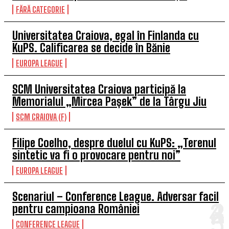
FĂRĂ CATEGORIE
Universitatea Craiova, egal în Finlanda cu
KuPS. Calificarea se decide în Bănie
EUROPA LEAGUE
SCM Universitatea Craiova participă la
Memorialul „Mircea Pașek” de la Târgu Jiu
SCM CRAIOVA (F)
Filipe Coelho, despre duelul cu KuPS: „Terenul
sintetic va fi o provocare pentru noi”
EUROPA LEAGUE
Scenariul – Conference League. Adversar facil
pentru campioana României
CONFERENCE LEAGUE