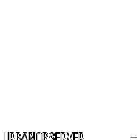
URBANOBSERVER