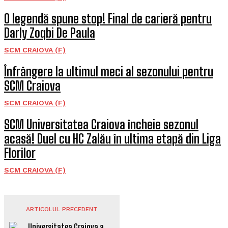
O legendă spune stop! Final de carieră pentru
Darly Zoqbi De Paula
SCM CRAIOVA (F)
Înfrângere la ultimul meci al sezonului pentru
SCM Craiova
SCM CRAIOVA (F)
SCM Universitatea Craiova încheie sezonul
acasă! Duel cu HC Zalău în ultima etapă din Liga
Florilor
SCM CRAIOVA (F)
ARTICOLUL PRECEDENT