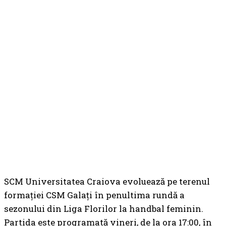
SCM Universitatea Craiova evoluează pe terenul
formației CSM Galați în penultima rundă a
sezonului din Liga Florilor la handbal feminin.
Partida este programată vineri, de la ora 17:00, în