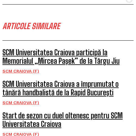
ARTICOLE SIMILARE
SCM Universitatea Craiova participă la
Memorialul „Mircea Pașek” de la Târgu Jiu
SCM CRAIOVA (F)
SCM Universitatea Craiova a împrumutat o
tânără handbalistă de la Rapid București
SCM CRAIOVA (F)
Start de sezon cu duel oltenesc pentru SCM
Universitatea Craiova
SCM CRAIOVA (F)