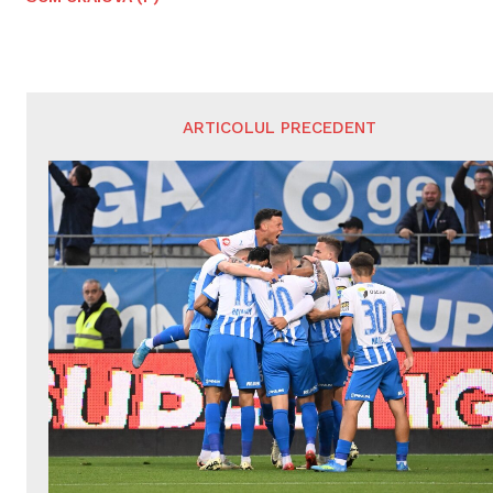
ARTICOLUL PRECEDENT