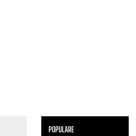
POPULARE