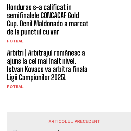
Honduras s-a calificat în
semifinalele CONCACAF Gold
Cup. Denil Maldonado a marcat
de la punctul cu var
FOTBAL
Arbitri | Arbitrajul românesc a
ajuns la cel mai înalt nivel.
Istvan Kovacs va arbitra finala
Ligii Campionilor 2025!
FOTBAL
ARTICOLUL PRECEDENT