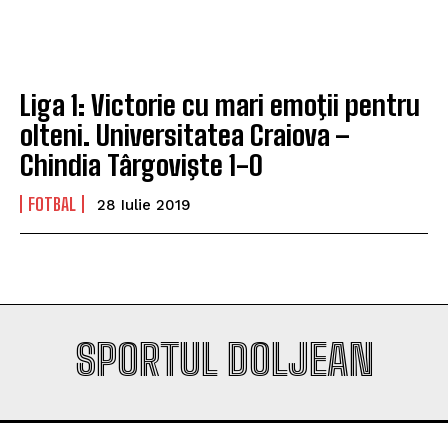
Liga 1: Victorie cu mari emoţii pentru
olteni. Universitatea Craiova –
Chindia Târgovişte 1-0
FOTBAL
28 Iulie 2019
SPORTUL DOLJEAN