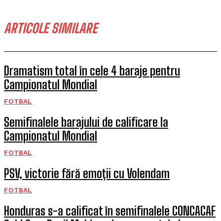
ARTICOLE SIMILARE
Dramatism total în cele 4 baraje pentru
Campionatul Mondial
FOTBAL
Semifinalele barajului de calificare la
Campionatul Mondial
FOTBAL
PSV, victorie fără emoții cu Volendam
FOTBAL
Honduras s-a calificat în semifinalele CONCACAF