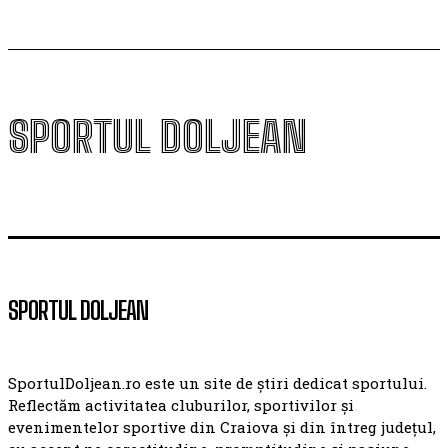
SPORTUL DOLJEAN
SPORTUL DOLJEAN
SportulDoljean.ro este un site de știri dedicat sportului.
Reflectăm activitatea cluburilor, sportivilor și
evenimentelor sportive din Craiova și din întreg județul,