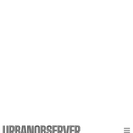
URBANOBSERVER