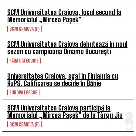
SCM Universitatea Craiova, locul secund la
Memorialul „Mircea Pașek”
SCM CRAIOVA (F)
SCM Universitatea Craiova debutează în noul
sezon cu campioana Dinamo București
FĂRĂ CATEGORIE
Universitatea Craiova, egal în Finlanda cu
KuPS. Calificarea se decide în Bănie
EUROPA LEAGUE
SCM Universitatea Craiova participă la
Memorialul „Mircea Pașek” de la Târgu Jiu
SCM CRAIOVA (F)