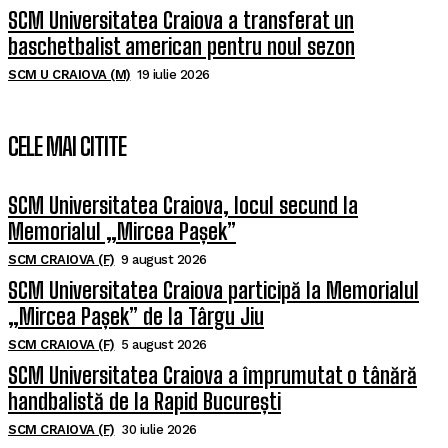
SCM Universitatea Craiova a transferat un
baschetbalist american pentru noul sezon
SCM U CRAIOVA (M)
19 iulie 2026
CELE MAI CITITE
SCM Universitatea Craiova, locul secund la
Memorialul „Mircea Pașek”
SCM CRAIOVA (F)
9 august 2026
SCM Universitatea Craiova participă la Memorialul
„Mircea Pașek” de la Târgu Jiu
SCM CRAIOVA (F)
5 august 2026
SCM Universitatea Craiova a împrumutat o tânără
handbalistă de la Rapid București
SCM CRAIOVA (F)
30 iulie 2026