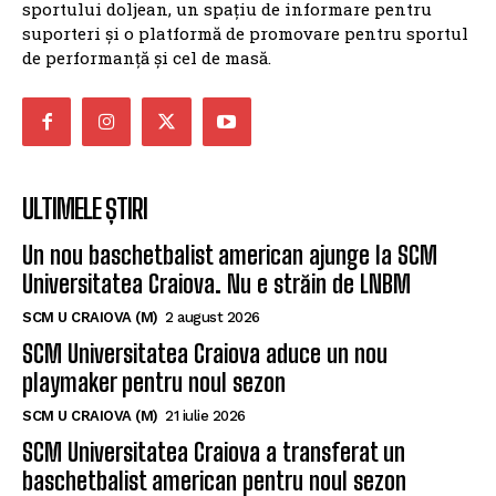
sportului doljean, un spațiu de informare pentru
suporteri și o platformă de promovare pentru sportul
de performanță și cel de masă.
ULTIMELE ȘTIRI
Un nou baschetbalist american ajunge la SCM
Universitatea Craiova. Nu e străin de LNBM
SCM U CRAIOVA (M)
2 august 2026
SCM Universitatea Craiova aduce un nou
playmaker pentru noul sezon
SCM U CRAIOVA (M)
21 iulie 2026
SCM Universitatea Craiova a transferat un
baschetbalist american pentru noul sezon