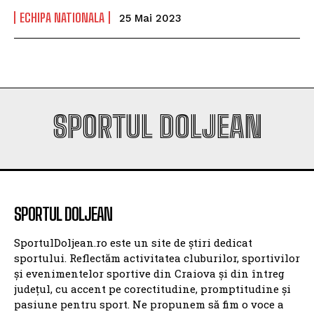
ECHIPA NATIONALA
25 Mai 2023
SPORTUL DOLJEAN
SPORTUL DOLJEAN
SportulDoljean.ro este un site de știri dedicat
sportului. Reflectăm activitatea cluburilor, sportivilor
și evenimentelor sportive din Craiova și din întreg
județul, cu accent pe corectitudine, promptitudine și
pasiune pentru sport. Ne propunem să fim o voce a