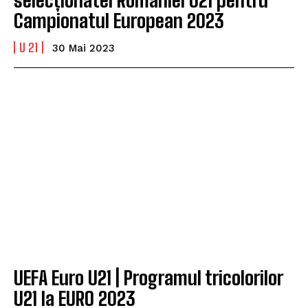
Campionatul European 2023
U 21
30 Mai 2023
UEFA Euro U21 | Programul tricolorilor
U21 la EURO 2023