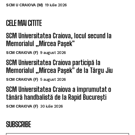
SCM U CRAIOVA (M)
19 iulie 2026
CELE MAI CITITE
SCM Universitatea Craiova, locul secund la
Memorialul „Mircea Pașek”
SCM CRAIOVA (F)
9 august 2026
SCM Universitatea Craiova participă la
Memorialul „Mircea Pașek” de la Târgu Jiu
SCM CRAIOVA (F)
5 august 2026
SCM Universitatea Craiova a împrumutat o
tânără handbalistă de la Rapid București
SCM CRAIOVA (F)
30 iulie 2026
SUBSCRIBE