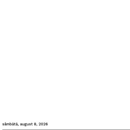
sâmbătă, august 8, 2026