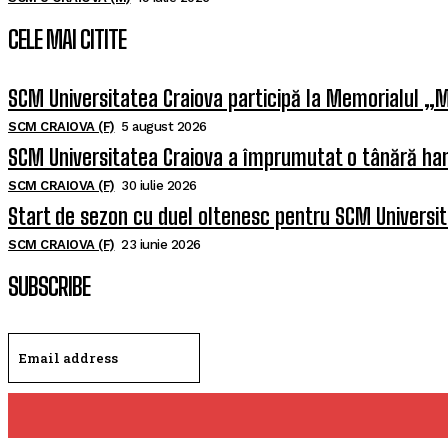
CELE MAI CITITE
SCM Universitatea Craiova participă la Memorialul „M
SCM CRAIOVA (F)
5 august 2026
SCM Universitatea Craiova a împrumutat o tânără han
SCM CRAIOVA (F)
30 iulie 2026
Start de sezon cu duel oltenesc pentru SCM Universi
SCM CRAIOVA (F)
23 iunie 2026
SUBSCRIBE