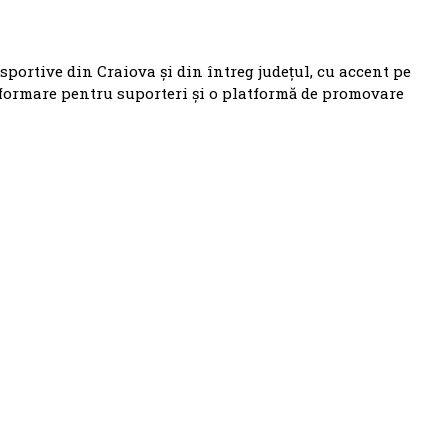
 sportive din Craiova și din întreg județul, cu accent pe
nformare pentru suporteri și o platformă de promovare