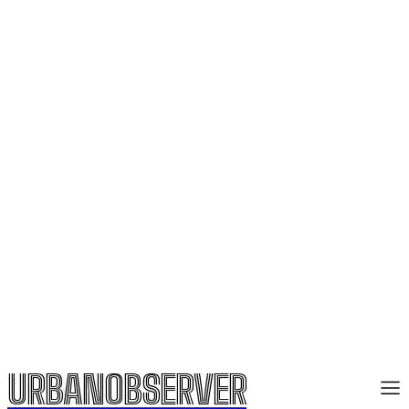
URBANOBSERVER
URBANOBSERVER