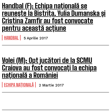
Handbal (F): Echipa națională se
reunește la Bistrița. Yulia Dumanska și
Cristina Zamfir au fost convocate
pentru această acțiune
HANDBAL
5 Aprilie 2017
Volei (M): Opt jucători de la SCMU
Craiova au fost convocați la echipa
națională a României
ECHIPA NAȚIONALĂ
2 Martie 2017