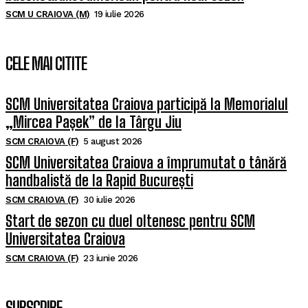
SCM U CRAIOVA (M)
19 iulie 2026
CELE MAI CITITE
SCM Universitatea Craiova participă la Memorialul
„Mircea Pașek” de la Târgu Jiu
SCM CRAIOVA (F)
5 august 2026
SCM Universitatea Craiova a împrumutat o tânără
handbalistă de la Rapid București
SCM CRAIOVA (F)
30 iulie 2026
Start de sezon cu duel oltenesc pentru SCM
Universitatea Craiova
SCM CRAIOVA (F)
23 iunie 2026
SUBSCRIBE