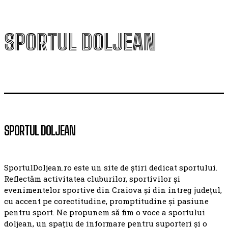
SPORTUL DOLJEAN
SPORTUL DOLJEAN
SportulDoljean.ro este un site de știri dedicat sportului.
Reflectăm activitatea cluburilor, sportivilor și
evenimentelor sportive din Craiova și din întreg județul,
cu accent pe corectitudine, promptitudine și pasiune
pentru sport. Ne propunem să fim o voce a sportului
doljean, un spațiu de informare pentru suporteri și o