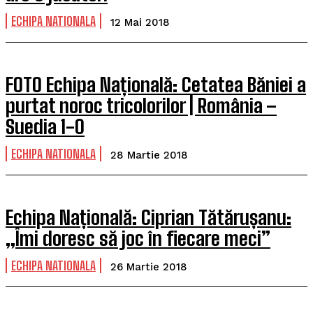
ECHIPA NATIONALA
12 Mai 2018
FOTO Echipa Națională: Cetatea Băniei a
purtat noroc tricolorilor | România –
Suedia 1-0
ECHIPA NATIONALA
28 Martie 2018
Echipa Națională: Ciprian Tătărușanu:
„Îmi doresc să joc în fiecare meci”
ECHIPA NATIONALA
26 Martie 2018