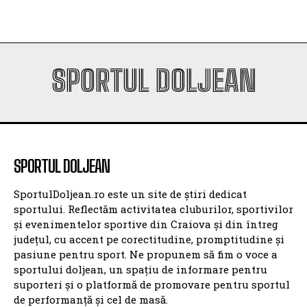
SPORTUL DOLJEAN
SPORTUL DOLJEAN
SportulDoljean.ro este un site de știri dedicat
sportului. Reflectăm activitatea cluburilor, sportivilor
și evenimentelor sportive din Craiova și din întreg
județul, cu accent pe corectitudine, promptitudine și
pasiune pentru sport. Ne propunem să fim o voce a
sportului doljean, un spațiu de informare pentru
suporteri și o platformă de promovare pentru sportul
de performanță și cel de masă.