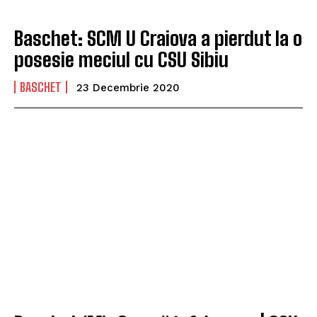
Baschet: SCM U Craiova a pierdut la o
posesie meciul cu CSU Sibiu
BASCHET
23 Decembrie 2020