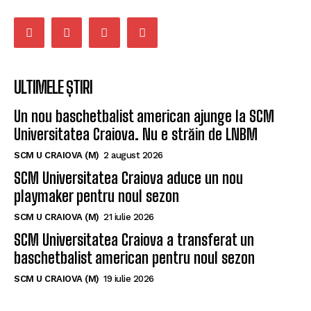
ULTIMELE ȘTIRI
Un nou baschetbalist american ajunge la SCM
Universitatea Craiova. Nu e străin de LNBM
SCM U CRAIOVA (M)
2 august 2026
SCM Universitatea Craiova aduce un nou
playmaker pentru noul sezon
SCM U CRAIOVA (M)
21 iulie 2026
SCM Universitatea Craiova a transferat un
baschetbalist american pentru noul sezon
SCM U CRAIOVA (M)
19 iulie 2026