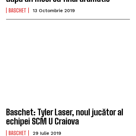
BASCHET
13 Octombrie 2019
Baschet: Tyler Laser, noul jucător al
echipei SCM U Craiova
BASCHET
29 Iulie 2019