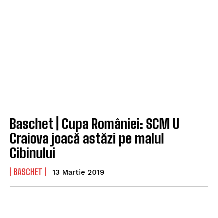
Baschet | Cupa României: SCM U
Craiova joacă astăzi pe malul
Cibinului
BASCHET
13 Martie 2019