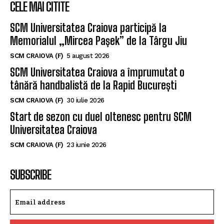
CELE MAI CITITE
SCM Universitatea Craiova participă la
Memorialul „Mircea Pașek” de la Târgu Jiu
SCM CRAIOVA (F)
5 august 2026
SCM Universitatea Craiova a împrumutat o
tânără handbalistă de la Rapid București
SCM CRAIOVA (F)
30 iulie 2026
Start de sezon cu duel oltenesc pentru SCM
Universitatea Craiova
SCM CRAIOVA (F)
23 iunie 2026
SUBSCRIBE