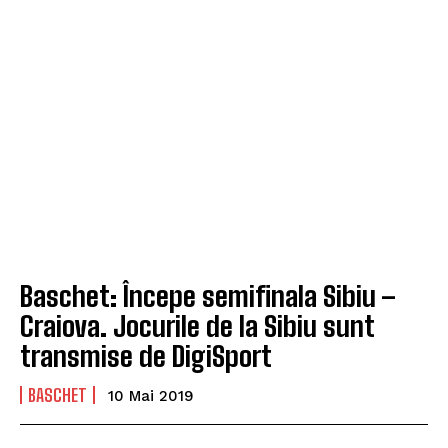
Baschet: Începe semifinala Sibiu –
Craiova. Jocurile de la Sibiu sunt
transmise de DigiSport
BASCHET
10 Mai 2019